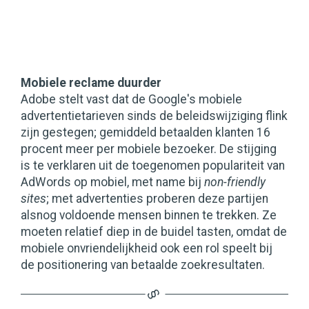
Mobiele reclame duurder
Adobe stelt vast dat de Google's mobiele
advertentietarieven sinds de beleidswijziging flink
zijn gestegen; gemiddeld betaalden klanten 16
procent meer per mobiele bezoeker. De stijging
is te verklaren uit de toegenomen populariteit van
AdWords op mobiel, met name bij
non-friendly
sites
; met advertenties proberen deze partijen
alsnog voldoende mensen binnen te trekken. Ze
moeten relatief diep in de buidel tasten, omdat de
mobiele onvriendelijkheid ook een rol speelt bij
de positionering van betaalde zoekresultaten.