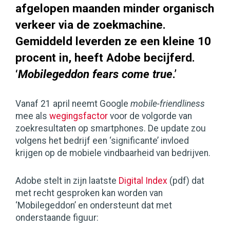
afgelopen maanden minder organisch
verkeer via de zoekmachine.
Gemiddeld leverden ze een kleine 10
procent in, heeft Adobe becijferd.
‘
Mobilegeddon fears come true
.’
Vanaf 21 april neemt Google
mobile-friendliness
mee als
wegingsfactor
voor de volgorde van
zoekresultaten op smartphones. De update zou
volgens het bedrijf een ‘significante’ invloed
krijgen op de mobiele vindbaarheid van bedrijven.
Adobe stelt in zijn laatste
Digital Index
(pdf) dat
met recht gesproken kan worden van
‘Mobilegeddon’ en ondersteunt dat met
onderstaande figuur: