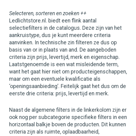
Selecteren, sorteren en zoeken ++
Ledlichtstore.nl. biedt een flink aantal
selectiefilters in de catalogus. Deze zijn van het
aankruistype, dus je kunt meerdere criteria
aanvinken. In technische zin filteren ze dus op
basis van or in plaats van and. De aangeboden
criteria zijn prijs, levertijd, merk en eigenschap.
Laatstgenoemde is een wat misleidende term,
want het gaat hier niet om producteigenschappen,
maar om een eventuele kwalificatie als
‘openingsaanbieding’. Feitelijk gaat het dus om de
eerste drie criteria: prijs, levertijd en merk.
Naast de algemene filters in de linkerkolom zijn er
ook nog per subcategorie specifieke filters in een
horizontaal balkje boven de producten. Dit kunnen
criteria zijn als ruimte, oplaadbaarheid,