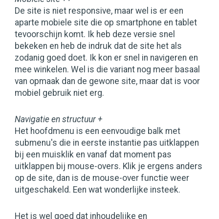
De site is niet responsive, maar wel is er een
aparte mobiele site die op smartphone en tablet
tevoorschijn komt. Ik heb deze versie snel
bekeken en heb de indruk dat de site het als
zodanig goed doet. Ik kon er snel in navigeren en
mee winkelen. Wel is die variant nog meer basaal
van opmaak dan de gewone site, maar dat is voor
mobiel gebruik niet erg.
Navigatie en structuur +
Het hoofdmenu is een eenvoudige balk met
submenu's die in eerste instantie pas uitklappen
bij een muisklik en vanaf dat moment pas
uitklappen bij mouse-overs. Klik je ergens anders
op de site, dan is de mouse-over functie weer
uitgeschakeld. Een wat wonderlijke insteek.
Het is wel goed dat inhoudelijke en