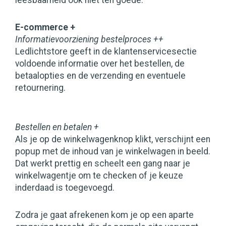
leesbaarheid ook niet ten goede.
E-commerce +
Informatievoorziening bestelproces ++
Ledlichtstore geeft in de klantenservicesectie
voldoende informatie over het bestellen, de
betaalopties en de verzending en eventuele
retournering.
Bestellen en betalen +
Als je op de winkelwagenknop klikt, verschijnt een
popup met de inhoud van je winkelwagen in beeld.
Dat werkt prettig en scheelt een gang naar je
winkelwagentje om te checken of je keuze
inderdaad is toegevoegd.
Zodra je gaat afrekenen kom je op een aparte