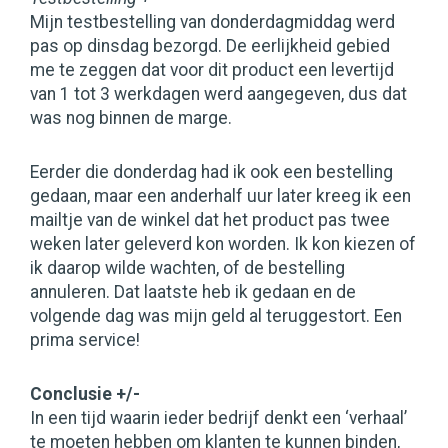
Mijn testbestelling van donderdagmiddag werd
pas op dinsdag bezorgd. De eerlijkheid gebied
me te zeggen dat voor dit product een levertijd
van 1 tot 3 werkdagen werd aangegeven, dus dat
was nog binnen de marge.
Eerder die donderdag had ik ook een bestelling
gedaan, maar een anderhalf uur later kreeg ik een
mailtje van de winkel dat het product pas twee
weken later geleverd kon worden. Ik kon kiezen of
ik daarop wilde wachten, of de bestelling
annuleren. Dat laatste heb ik gedaan en de
volgende dag was mijn geld al teruggestort. Een
prima service!
Conclusie +/-
In een tijd waarin ieder bedrijf denkt een ‘verhaal’
te moeten hebben om klanten te kunnen binden,