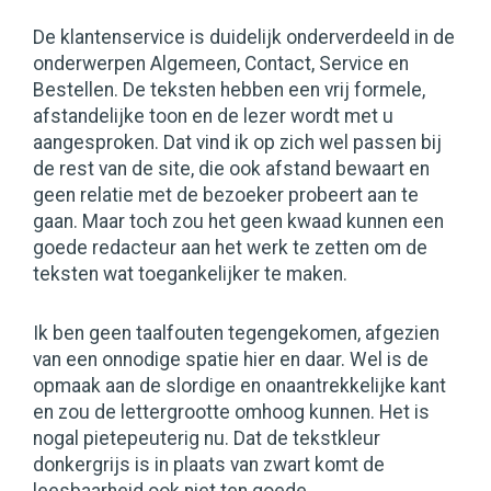
De klantenservice is duidelijk onderverdeeld in de
onderwerpen Algemeen, Contact, Service en
Bestellen. De teksten hebben een vrij formele,
afstandelijke toon en de lezer wordt met u
aangesproken. Dat vind ik op zich wel passen bij
de rest van de site, die ook afstand bewaart en
geen relatie met de bezoeker probeert aan te
gaan. Maar toch zou het geen kwaad kunnen een
goede redacteur aan het werk te zetten om de
teksten wat toegankelijker te maken.
Ik ben geen taalfouten tegengekomen, afgezien
van een onnodige spatie hier en daar. Wel is de
opmaak aan de slordige en onaantrekkelijke kant
en zou de lettergrootte omhoog kunnen. Het is
nogal pietepeuterig nu. Dat de tekstkleur
donkergrijs is in plaats van zwart komt de