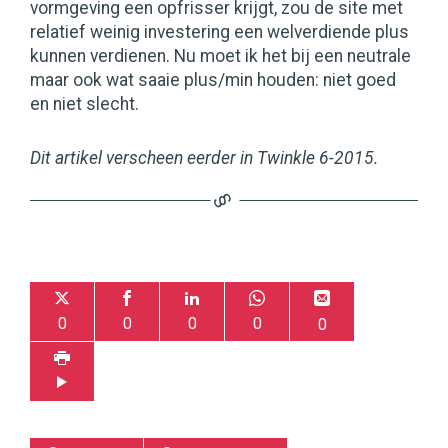
vormgeving een opfrisser krijgt, zou de site met
relatief weinig investering een welverdiende plus
kunnen verdienen. Nu moet ik het bij een neutrale
maar ook wat saaie plus/min houden: niet goed
en niet slecht.
Dit artikel verscheen eerder in Twinkle 6-2015.
0
0
0
0
0