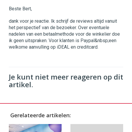
Beste Bert,
dank voor je reactie. Ik schrijf de reviews altijd vanuit
het perspectief van de bezoeker. Over eventuele
nadelen van een betaalmethode voor de winkelier doe
ik geen uitspraken. Voor klanten is Paypal&nbsp;een
welkome aanvulling op iDEAL en creditcard.
Je kunt niet meer reageren op dit
artikel.
Gerelateerde artikelen: