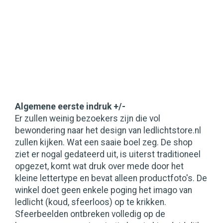
Algemene eerste indruk +/-
Er zullen weinig bezoekers zijn die vol
bewondering naar het design van ledlichtstore.nl
zullen kijken. Wat een saaie boel zeg. De shop
ziet er nogal gedateerd uit, is uiterst traditioneel
opgezet, komt wat druk over mede door het
kleine lettertype en bevat alleen productfoto's. De
winkel doet geen enkele poging het imago van
ledlicht (koud, sfeerloos) op te krikken.
Sfeerbeelden ontbreken volledig op de