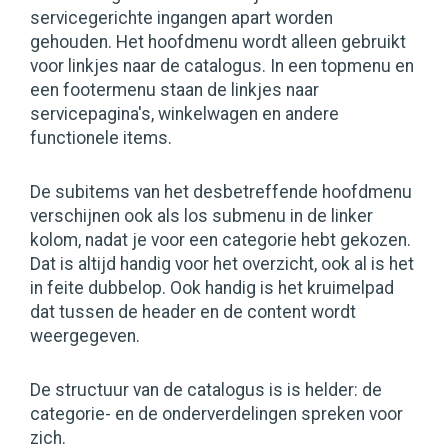
servicegerichte ingangen apart worden
gehouden. Het hoofdmenu wordt alleen gebruikt
voor linkjes naar de catalogus. In een topmenu en
een footermenu staan de linkjes naar
servicepagina's, winkelwagen en andere
functionele items.
De subitems van het desbetreffende hoofdmenu
verschijnen ook als los submenu in de linker
kolom, nadat je voor een categorie hebt gekozen.
Dat is altijd handig voor het overzicht, ook al is het
in feite dubbelop. Ook handig is het kruimelpad
dat tussen de header en de content wordt
weergegeven.
De structuur van de catalogus is is helder: de
categorie- en de onderverdelingen spreken voor
zich.