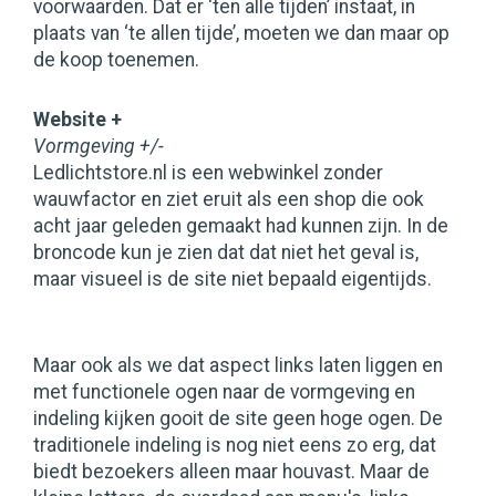
voorwaarden. Dat er ‘ten alle tijden’ instaat, in
plaats van ‘te allen tijde’, moeten we dan maar op
de koop toenemen.
Website +
Vormgeving +/-
Ledlichtstore.nl is een webwinkel zonder
wauwfactor en ziet eruit als een shop die ook
acht jaar geleden gemaakt had kunnen zijn. In de
broncode kun je zien dat dat niet het geval is,
maar visueel is de site niet bepaald eigentijds.
Maar ook als we dat aspect links laten liggen en
met functionele ogen naar de vormgeving en
indeling kijken gooit de site geen hoge ogen. De
traditionele indeling is nog niet eens zo erg, dat
biedt bezoekers alleen maar houvast. Maar de