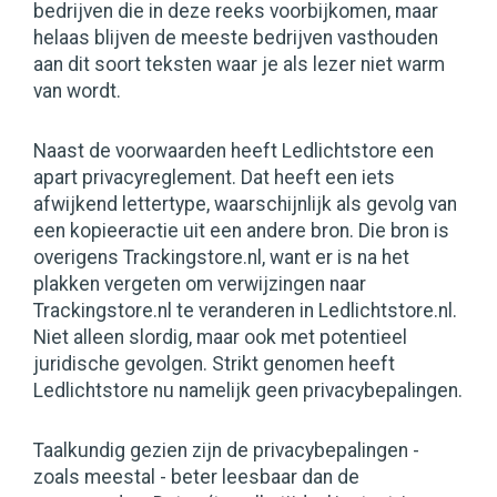
bedrijven die in deze reeks voorbijkomen, maar
helaas blijven de meeste bedrijven vasthouden
aan dit soort teksten waar je als lezer niet warm
van wordt.
Naast de voorwaarden heeft Ledlichtstore een
apart privacyreglement. Dat heeft een iets
afwijkend lettertype, waarschijnlijk als gevolg van
een kopieeractie uit een andere bron. Die bron is
overigens Trackingstore.nl, want er is na het
plakken vergeten om verwijzingen naar
Trackingstore.nl te veranderen in Ledlichtstore.nl.
Niet alleen slordig, maar ook met potentieel
juridische gevolgen. Strikt genomen heeft
Ledlichtstore nu namelijk geen privacybepalingen.
Taalkundig gezien zijn de privacybepalingen -
zoals meestal - beter leesbaar dan de