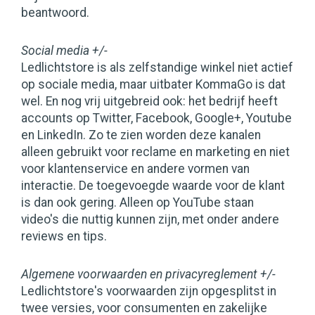
beantwoord.
Social media +/-
Ledlichtstore is als zelfstandige winkel niet actief
op sociale media, maar uitbater KommaGo is dat
wel. En nog vrij uitgebreid ook: het bedrijf heeft
accounts op Twitter, Facebook, Google+, Youtube
en LinkedIn. Zo te zien worden deze kanalen
alleen gebruikt voor reclame en marketing en niet
voor klantenservice en andere vormen van
interactie. De toegevoegde waarde voor de klant
is dan ook gering. Alleen op YouTube staan
video's die nuttig kunnen zijn, met onder andere
reviews en tips.
Algemene voorwaarden en privacyreglement +/-
Ledlichtstore's voorwaarden zijn opgesplitst in
twee versies, voor consumenten en zakelijke