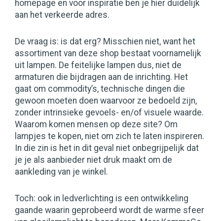
homepage en voor inspiratie ben je hier duidelijk
aan het verkeerde adres.
De vraag is: is dat erg? Misschien niet, want het
assortiment van deze shop bestaat voornamelijk
uit lampen. De feitelijke lampen dus, niet de
armaturen die bijdragen aan de inrichting. Het
gaat om commodity’s, technische dingen die
gewoon moeten doen waarvoor ze bedoeld zijn,
zonder intrinsieke gevoels- en/of visuele waarde.
Waarom komen mensen op deze site? Om
lampjes te kopen, niet om zich te laten inspireren.
In die zin is het in dit geval niet onbegrijpelijk dat
je je als aanbieder niet druk maakt om de
aankleding van je winkel.
Toch: ook in ledverlichting is een ontwikkeling
gaande waarin geprobeerd wordt de warme sfeer