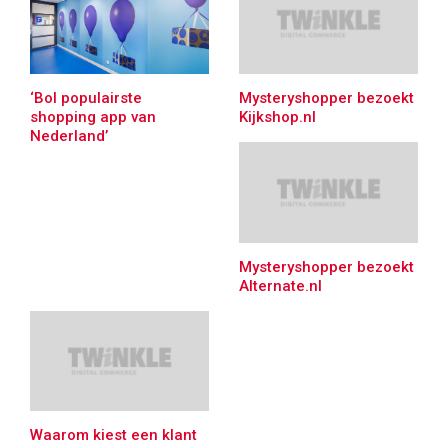
‘Bol populairste
Mysteryshopper bezoekt
shopping app van
Kijkshop.nl
Nederland’
Mysteryshopper bezoekt
Alternate.nl
Waarom kiest een klant