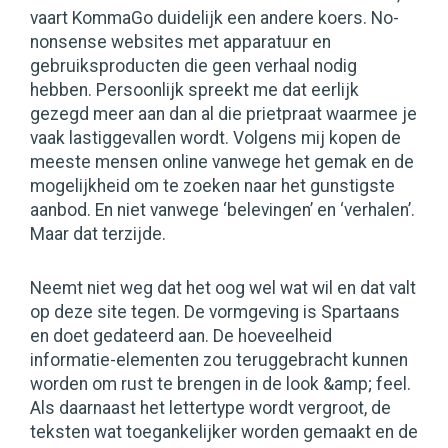
vaart KommaGo duidelijk een andere koers. No-
nonsense websites met apparatuur en
gebruiksproducten die geen verhaal nodig
hebben. Persoonlijk spreekt me dat eerlijk
gezegd meer aan dan al die prietpraat waarmee je
vaak lastiggevallen wordt. Volgens mij kopen de
meeste mensen online vanwege het gemak en de
mogelijkheid om te zoeken naar het gunstigste
aanbod. En niet vanwege ‘belevingen’ en ‘verhalen’.
Maar dat terzijde.
Neemt niet weg dat het oog wel wat wil en dat valt
op deze site tegen. De vormgeving is Spartaans
en doet gedateerd aan. De hoeveelheid
informatie-elementen zou teruggebracht kunnen
worden om rust te brengen in de look &amp; feel.
Als daarnaast het lettertype wordt vergroot, de
teksten wat toegankelijker worden gemaakt en de