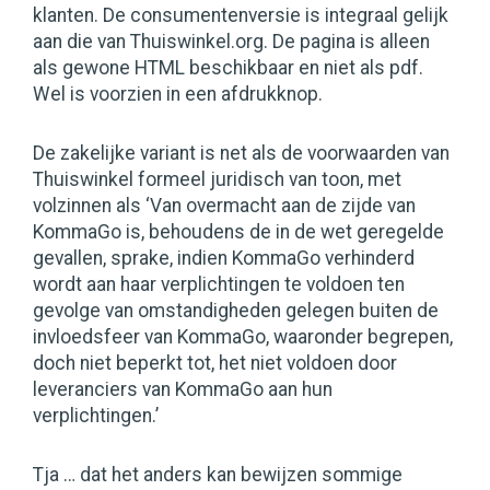
klanten. De consumentenversie is integraal gelijk
aan die van Thuiswinkel.org. De pagina is alleen
als gewone HTML beschikbaar en niet als pdf.
Wel is voorzien in een afdrukknop.
De zakelijke variant is net als de voorwaarden van
Thuiswinkel formeel juridisch van toon, met
volzinnen als ‘Van overmacht aan de zijde van
KommaGo is, behoudens de in de wet geregelde
gevallen, sprake, indien KommaGo verhinderd
wordt aan haar verplichtingen te voldoen ten
gevolge van omstandigheden gelegen buiten de
invloedsfeer van KommaGo, waaronder begrepen,
doch niet beperkt tot, het niet voldoen door
leveranciers van KommaGo aan hun
verplichtingen.’
Tja … dat het anders kan bewijzen sommige