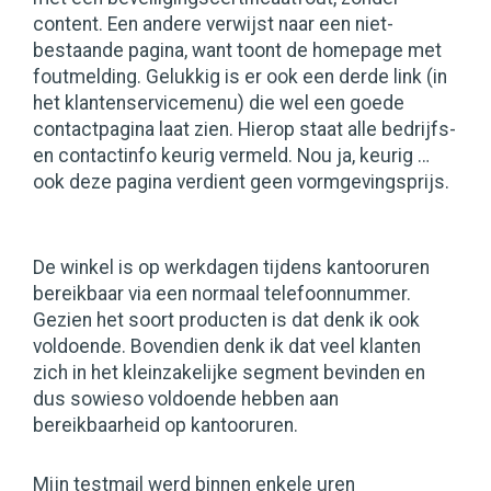
content. Een andere verwijst naar een niet-
bestaande pagina, want toont de homepage met
foutmelding. Gelukkig is er ook een derde link (in
het klantenservicemenu) die wel een goede
contactpagina laat zien. Hierop staat alle bedrijfs-
en contactinfo keurig vermeld. Nou ja, keurig …
ook deze pagina verdient geen vormgevingsprijs.
De winkel is op werkdagen tijdens kantooruren
bereikbaar via een normaal telefoonnummer.
Gezien het soort producten is dat denk ik ook
voldoende. Bovendien denk ik dat veel klanten
zich in het kleinzakelijke segment bevinden en
dus sowieso voldoende hebben aan
bereikbaarheid op kantooruren.
Mijn testmail werd binnen enkele uren