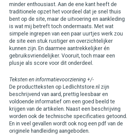
minder enthousiast. Aan de ene kant heeft de
traditionele opzet het voordeel dat je snel thuis
bent op de site, maar de uitvoering en aankleding
is wat mij betreft toch ondermaats. Met wat
simpele ingrepen van een paar uurtjes werk zou
de site een stuk rustiger en overzichtelijker
kunnen zijn. En daarmee aantrekkelijker én
gebruiksvriendelijker. Vooruit, toch maar een
plusje als score voor dit onderdeel.
Teksten en informatievoorziening +/-
De productteksten op Ledlichtstore.nl zijn
beschrijvend van aard, prettig leesbaar en
voldoende informatief om een goed beeld te
krijgen van de artikelen. Naast een beschrijving
worden ook de technische specificaties getoond.
En in veel gevallen wordt ook nog een pdf van de
originele handleiding aangeboden.