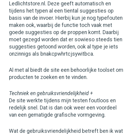
Ledlichtstore.nl. Deze geeft automatisch en
tijdens het typen al een tiental suggesties op
basis van de invoer. Hierbij kun je nog typefouten
maken ook, waarbij de functie toch vaak met
goede suggesties op de proppen komt. Daarbij
moet gezegd worden dat er sowieso steeds tien
suggesties getoond worden, ook al type je iets
onzinnigs als bnakcpwhrtcjsywitbca.
Al met al biedt de site een behoorlijke toolset om
producten te zoeken en te vinden.
Techniek en gebruiksvriendelijkheid +
De site werkte tijdens mijn testen foutloos en
redelijk snel. Dat is dan ook weer een voordeel
van een gematigde grafische vormgeving.
Wat de gebruiksvriendelijkheid betreft ben ik wat