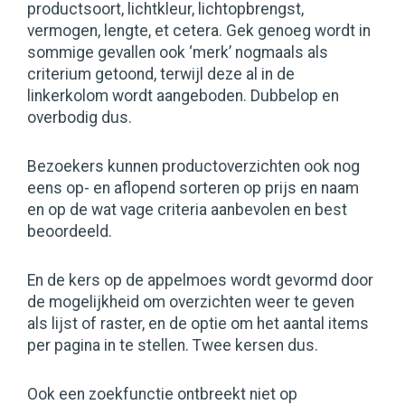
productsoort, lichtkleur, lichtopbrengst,
vermogen, lengte, et cetera. Gek genoeg wordt in
sommige gevallen ook ‘merk’ nogmaals als
criterium getoond, terwijl deze al in de
linkerkolom wordt aangeboden. Dubbelop en
overbodig dus.
Bezoekers kunnen productoverzichten ook nog
eens op- en aflopend sorteren op prijs en naam
en op de wat vage criteria aanbevolen en best
beoordeeld.
En de kers op de appelmoes wordt gevormd door
de mogelijkheid om overzichten weer te geven
als lijst of raster, en de optie om het aantal items
per pagina in te stellen. Twee kersen dus.
Ook een zoekfunctie ontbreekt niet op