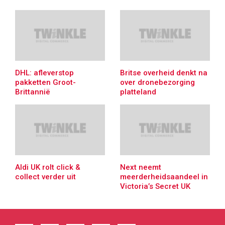
DHL: afleverstop
Britse overheid denkt na
pakketten Groot-
over dronebezorging
Brittannië
platteland
Aldi UK rolt click &
Next neemt
collect verder uit
meerderheidsaandeel in
Victoria’s Secret UK