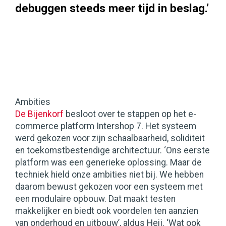
debuggen steeds meer tijd in beslag.’
Ambities
De Bijenkorf
besloot over te stappen op het e-
commerce platform Intershop 7. Het systeem
werd gekozen voor zijn schaalbaarheid, soliditeit
en toekomstbestendige architectuur. ‘Ons eerste
platform was een generieke oplossing. Maar de
techniek hield onze ambities niet bij. We hebben
daarom bewust gekozen voor een systeem met
een modulaire opbouw. Dat maakt testen
makkelijker en biedt ook voordelen ten aanzien
van onderhoud en uitbouw’, aldus Heij. ‘Wat ook