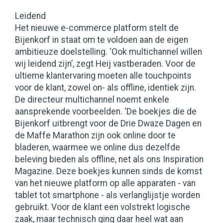
Leidend
Het nieuwe e-commerce platform stelt de
Bijenkorf in staat om te voldoen aan de eigen
ambitieuze doelstelling. ‘Ook multichannel willen
wij leidend zijn’, zegt Heij vastberaden. Voor de
ultieme klantervaring moeten alle touchpoints
voor de klant, zowel on- als offline, identiek zijn.
De directeur multichannel noemt enkele
aansprekende voorbeelden. ‘De boekjes die de
Bijenkorf uitbrengt voor de Drie Dwaze Dagen en
de Maffe Marathon zijn ook online door te
bladeren, waarmee we online dus dezelfde
beleving bieden als offline, net als ons Inspiration
Magazine. Deze boekjes kunnen sinds de komst
van het nieuwe platform op alle apparaten - van
tablet tot smartphone - als verlanglijstje worden
gebruikt. Voor de klant een volstrekt logische
zaak, maar technisch ging daar heel wat aan