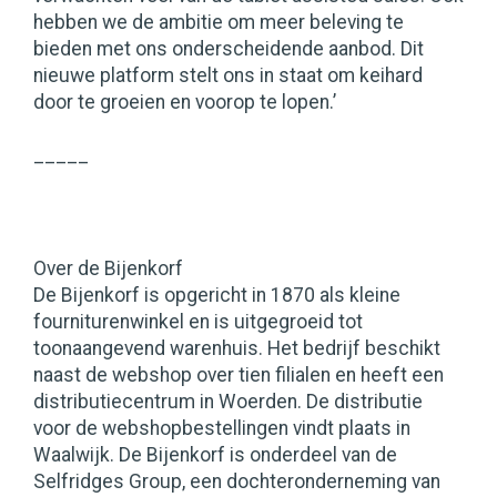
hebben we de ambitie om meer beleving te
bieden met ons onderscheidende aanbod. Dit
nieuwe platform stelt ons in staat om keihard
door te groeien en voorop te lopen.’
_____
Over de Bijenkorf
De Bijenkorf is opgericht in 1870 als kleine
fourniturenwinkel en is uitgegroeid tot
toonaangevend warenhuis. Het bedrijf beschikt
naast de webshop over tien filialen en heeft een
distributiecentrum in Woerden. De distributie
voor de webshopbestellingen vindt plaats in
Waalwijk. De Bijenkorf is onderdeel van de
Selfridges Group, een dochteronderneming van