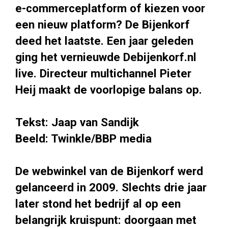
e-commerceplatform of kiezen voor
een nieuw platform? De Bijenkorf
deed het laatste. Een jaar geleden
ging het vernieuwde Debijenkorf.nl
live. Directeur multichannel Pieter
Heij maakt de voorlopige balans op.
Tekst: Jaap van Sandijk
Beeld: Twinkle/BBP media
De webwinkel van de Bijenkorf werd
gelanceerd in 2009. Slechts drie jaar
later stond het bedrijf al op een
belangrijk kruispunt: doorgaan met