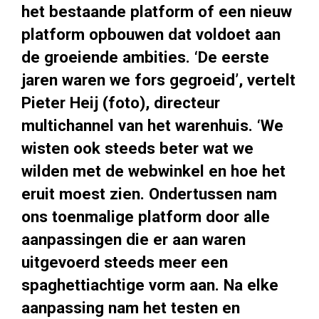
het bestaande platform of een nieuw
platform opbouwen dat voldoet aan
de groeiende ambities. ‘De eerste
jaren waren we fors gegroeid’, vertelt
Pieter Heij (foto), directeur
multichannel van het warenhuis. ‘We
wisten ook steeds beter wat we
wilden met de webwinkel en hoe het
eruit moest zien. Ondertussen nam
ons toenmalige platform door alle
aanpassingen die er aan waren
uitgevoerd steeds meer een
spaghettiachtige vorm aan. Na elke
aanpassing nam het testen en