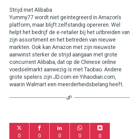
Strijd met Alibaba
Yummy77 wordt niet geïntegreerd in Amazon’s
platform, maar blijft zelfstandig opereren. Wel
helpt het bedrijf de e-retailer bij het uitbreiden van
zijn assortiment en het betreden van nieuwe
markten. Ook kan Amazon met zijn nieuwste
aanwinst sterker de strijd aangaan met grote
concurrent Alibaba, dat op de Chinese online
voedselmarkt aanwezig is met Taobao. Andere
grote spelers zijn JD.com en Yihaodian.com,
waarin Walmart een meerderheidsbelang heeft.
0
0
0
0
0