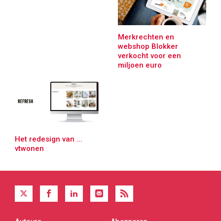
Merkrechten en
webshop Blokker
verkocht voor een
miljoen euro
Het redesign van ...
vtwonen