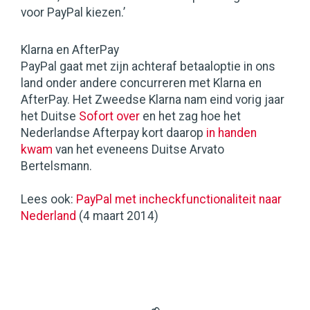
voor PayPal kiezen.’
Klarna en AfterPay
PayPal gaat met zijn achteraf betaaloptie in ons
land onder andere concurreren met Klarna en
AfterPay. Het Zweedse Klarna nam eind vorig jaar
het Duitse
Sofort over
en het zag hoe het
Nederlandse Afterpay kort daarop
in handen
kwam
van het eveneens Duitse Arvato
Bertelsmann.
Lees ook:
PayPal met incheckfunctionaliteit naar
Nederland
(4 maart 2014)