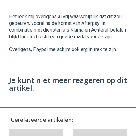
Het leek mij overigens al vrij waarschijnlijk dat dit zou
gebeuren, vooral na de komst van Afterpay. In
combinatie met diensten als Klarna en Achteraf betalen
blijkt hier toch echt een goede markt voor de zijn.
Overigens, Paypal me schijnt ook erg in trek te zijn.
Je kunt niet meer reageren op dit
artikel.
Gerelateerde artikelen: