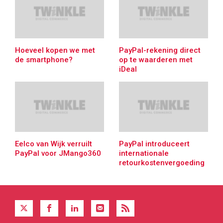
Hoeveel kopen we met
PayPal-rekening direct
de smartphone?
op te waarderen met
iDeal
Eelco van Wijk verruilt
PayPal introduceert
PayPal voor JMango360
internationale
retourkostenvergoeding