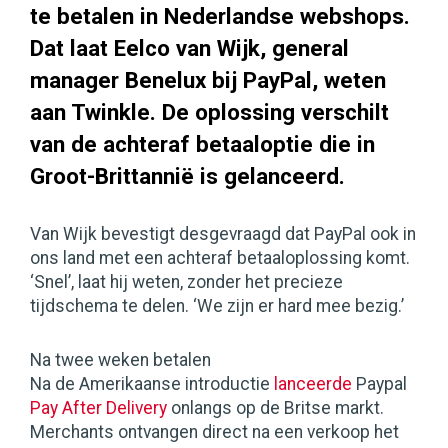
te betalen in Nederlandse webshops.
Dat laat Eelco van Wijk, general
manager Benelux bij PayPal, weten
aan Twinkle. De oplossing verschilt
van de achteraf betaaloptie die in
Groot-Brittannië is gelanceerd.
Van Wijk bevestigt desgevraagd dat PayPal ook in
ons land met een achteraf betaaloplossing komt.
‘Snel’, laat hij weten, zonder het precieze
tijdschema te delen. ‘We zijn er hard mee bezig.’
Na twee weken betalen
Na de Amerikaanse introductie
lanceerde
Paypal
Pay After Delivery
onlangs op de Britse markt.
Merchants ontvangen direct na een verkoop het