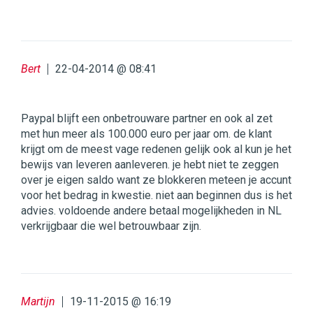
Bert
22-04-2014 @ 08:41
Paypal blijft een onbetrouware partner en ook al zet
met hun meer als 100.000 euro per jaar om. de klant
krijgt om de meest vage redenen gelijk ook al kun je het
bewijs van leveren aanleveren. je hebt niet te zeggen
over je eigen saldo want ze blokkeren meteen je accunt
voor het bedrag in kwestie. niet aan beginnen dus is het
advies. voldoende andere betaal mogelijkheden in NL
verkrijgbaar die wel betrouwbaar zijn.
Martijn
19-11-2015 @ 16:19