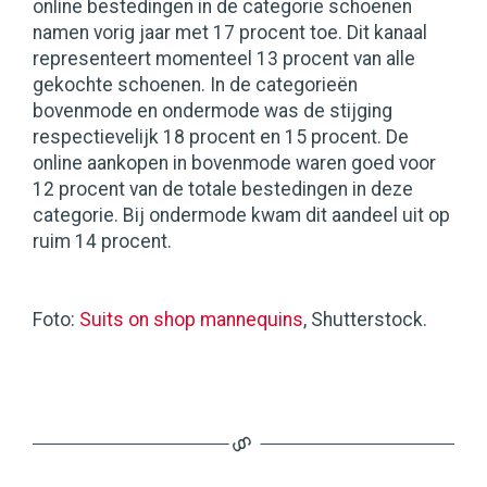
online bestedingen in de categorie schoenen
namen vorig jaar met 17 procent toe. Dit kanaal
representeert momenteel 13 procent van alle
gekochte schoenen. In de categorieën
bovenmode en ondermode was de stijging
respectievelijk 18 procent en 15 procent. De
online aankopen in bovenmode waren goed voor
12 procent van de totale bestedingen in deze
categorie. Bij ondermode kwam dit aandeel uit op
ruim 14 procent.
Foto:
Suits on shop mannequins
, Shutterstock.