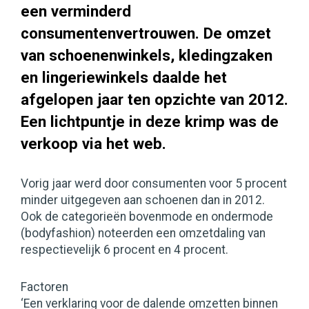
een verminderd
consumentenvertrouwen. De omzet
van schoenenwinkels, kledingzaken
en lingeriewinkels daalde het
afgelopen jaar ten opzichte van 2012.
Een lichtpuntje in deze krimp was de
verkoop via het web.
Vorig jaar werd door consumenten voor 5 procent
minder uitgegeven aan schoenen dan in 2012.
Ook de categorieën bovenmode en ondermode
(bodyfashion) noteerden een omzetdaling van
respectievelijk 6 procent en 4 procent.
Factoren
‘Een verklaring voor de dalende omzetten binnen