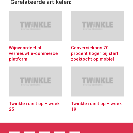
Gerelateerde artikelen:
Wijnvoordeel.nl
Conversiekans 70
vernieuwt e-commerce
procent hoger bij start
platform
zoektocht op mobiel
Twinkle ruimt op – week
Twinkle ruimt op – week
25
19