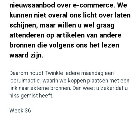
nieuwsaanbod over e-commerce. We
kunnen niet overal ons licht over laten
schijnen, maar willen u wel graag
attenderen op artikelen van andere
bronnen die volgens ons het lezen
waard zijn.
Daarom houdt Twinkle iedere maandag een
‘opruimactie’, waarin we koppen plaatsen met een
link naar externe bronnen. Dan weet u zeker dat u
niks gemist heeft.
Week 36