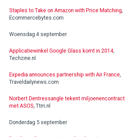
Staples to Take on Amazon with Price Matching
,
Ecommercebytes.com
Woensdag 4 september
Applicatiewinkel Google Glass komt in 2014
,
Techzine.nl
Expedia announces partnership with Air France
,
Traveldailynews.com
Norbert Dentressangle tekent miljoenencontract
met ASOS
, Ttm.nl
Donderdag 5 september