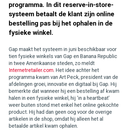
programma. In dit reserve-in-store-
systeem betaalt de klant zijn online
bestelling pas bij het ophalen in de
fysieke winkel.
Gap maakt het systeem in juni beschikbaar voor
tien fysieke winkels van Gap en Banana Republic
in twee Amerikaanse steden, zo meldt
Internetretailer.com
. Het idee achter het
programma kwam van Art Peck, president van de
afdelingen groei, innovatie en digitaal bij Gap. Hij
bemerkte dat wanneer hij een bestelling af kwam
halen in een fysieke winkel, hij ‘in a heartbeat’
weer buiten stond met enkel het online gekochte
product. Hij had dan geen oog voor de overige
artikelen in de shop, omdat hij alleen het al
betaalde artikel kwam ophalen.