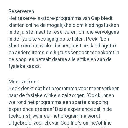
Reserveren
Het reserve-in-store-programma van Gap biedt
klanten online de mogelijkheid om kledingstukken
in de juiste maat te reserveren, om die vervolgens
in de fysieke vestiging op te halen. Peck: ‘Een
klant komt de winkel binnen, past het kledingstuk
en andere items die hij tusssendoor tegenkomt in
de shop en betaalt daarna alle artikelen aan de
fysieke kassa.’
Meer verkeer
Peck denkt dat het programma voor meer verkeer
naar de fysieke winkels zal zorgen. ‘Ook kunnen
we rond het programma een aparte shopping
experience creëren.’ Deze experience zal in de
toekomst, wanneer het programma wordt
uitgebreid, voor elk van Gap Inc.’s online/offline