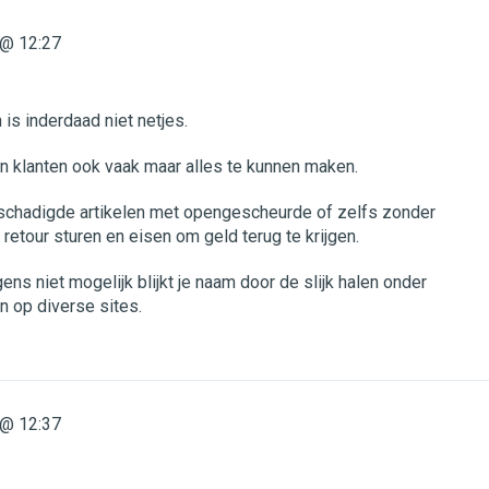
@ 12:27
 is inderdaad niet netjes.
 klanten ook vaak maar alles te kunnen maken.
schadigde artikelen met opengescheurde of zelfs zonder
etour sturen en eisen om geld terug te krijgen.
ens niet mogelijk blijkt je naam door de slijk halen onder
n op diverse sites.
@ 12:37