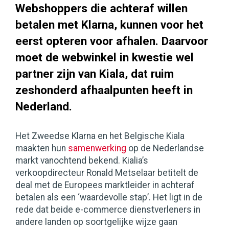
Webshoppers die achteraf willen
betalen met Klarna, kunnen voor het
eerst opteren voor afhalen. Daarvoor
moet de webwinkel in kwestie wel
partner zijn van Kiala, dat ruim
zeshonderd afhaalpunten heeft in
Nederland.
Het Zweedse Klarna en het Belgische Kiala
maakten hun
samenwerking
op de Nederlandse
markt vanochtend bekend. Kialia’s
verkoopdirecteur Ronald Metselaar betitelt de
deal met de Europees marktleider in achteraf
betalen als een ‘waardevolle stap’. Het ligt in de
rede dat beide e-commerce dienstverleners in
andere landen op soortgelijke wijze gaan