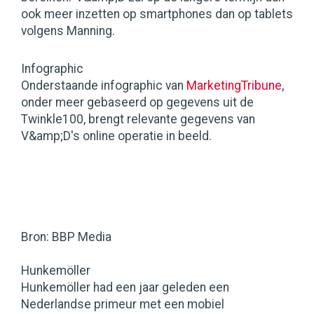
ook meer inzetten op smartphones dan op tablets
volgens Manning.
Infographic
Onderstaande infographic van
MarketingTribune
,
onder meer gebaseerd op gegevens uit de
Twinkle100, brengt relevante gegevens van
V&amp;D's online operatie in beeld.
Bron: BBP Media
Hunkemöller
Hunkemöller had een jaar geleden een
Nederlandse primeur met een mobiel