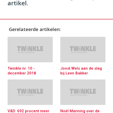
artikel.
Gerelateerde artikelen:
Twinkle nr. 10 -
Joost Wels aan de slag
december 2018
bij Leen Bakker
V&D: 692 procent meer
Noël Manning over de