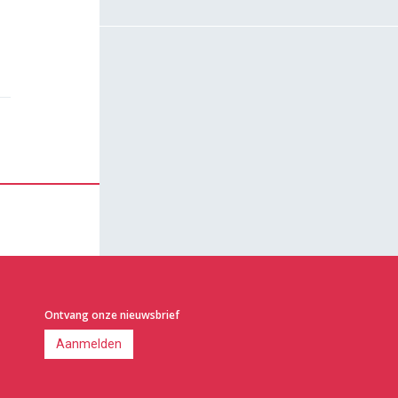
Ontvang onze nieuwsbrief
Aanmelden