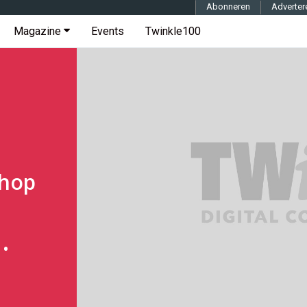
Abonneren
Adverter
Magazine
Events
Twinkle100
shop