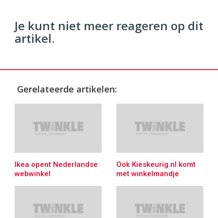
Je kunt niet meer reageren op dit
artikel.
Gerelateerde artikelen:
Ikea opent Nederlandse
Ook Kieskeurig.nl komt
webwinkel
met winkelmandje