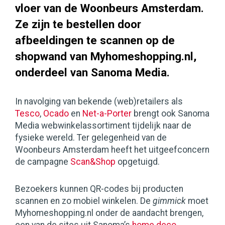
vloer van de Woonbeurs Amsterdam.
Ze zijn te bestellen door
afbeeldingen te scannen op de
shopwand van Myhomeshopping.nl,
onderdeel van Sanoma Media.
In navolging van bekende (web)retailers als
Tesco
,
Ocado
en
Net-a-Porter
brengt ook Sanoma
Media webwinkelassortiment tijdelijk naar de
fysieke wereld. Ter gelegenheid van de
Woonbeurs Amsterdam heeft het uitgeefconcern
de campagne
Scan&Shop
opgetuigd.
Bezoekers kunnen QR-codes bij producten
scannen en zo mobiel winkelen. De
gimmick
moet
Myhomeshopping.nl onder de aandacht brengen,