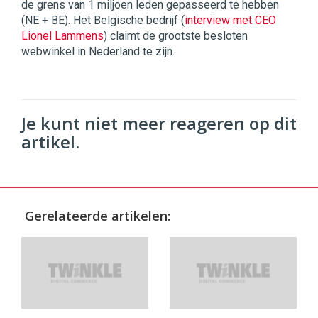
de grens van 1 miljoen leden gepasseerd te hebben
(NE + BE). Het Belgische bedrijf (
interview met CEO
Lionel Lammens
) claimt de grootste besloten
webwinkel in Nederland te zijn.
Je kunt niet meer reageren op dit
artikel.
Gerelateerde artikelen: