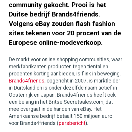
community gekocht. Prooi is het
Duitse bedrijf Brands4friends.
Volgens eBay zouden flash fashion
sites tekenen voor 20 procent van de
Europese online-modeverkoop.
De markt voor online shopping communities, waar
merkfabrikanten producten tegen tientallen
procenten korting aanbieden, is flink in beweging.
Brands4friends
, opgericht in 2007, is marktleider
in Duitsland en is onder dezelfde naam actief in
Oostenrijk en Japan. Brands4friends heeft ook
een belang in het Britse Secretsales.com, dat
mee overgaat in de handen van eBay. Het
Amerikaanse bedrijf betaalt 150 miljoen euro
voor Brands4friends (
persbericht
).