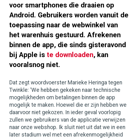
voor smartphones die draaien op
Android. Gebruikers worden vanuit de
toepassing naar de webwinkel van
het warenhuis gestuurd. Afrekenen
binnen de app, die sinds gisteravond
bij Apple is
te downloaden
, kan
vooralsnog niet.
Dat zegt woordvoerster Marieke Heringa tegen
Twinkle: ‘We hebben gekeken naar technische
mogelijkheden om betalingen binnen de app
mogelijk te maken. Hoewel die er zijn hebben we
daarvoor niet gekozen. In ieder geval voorlopig
zullen we gebruikers van de applicatie verwijzen
naar onze webshop. Ik sluit niet uit dat we in een
later stadium wel met een afrekenmogelijkheid