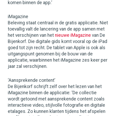
komen binnen de app.’
iMagazine
Beleving staat centraal in de gratis applicatie. Niet
toevallig valt de lancering van de app samen met
het verschijnen van het
nieuwe iMagazine
van De
Bijenkorf. Die digitale gids komt vooral op de iPad
goed tot zijn recht. De tablet van Apple is ook als
uitgangspunt genomen bij de bouw van de
applicatie, waarbinnen het iMagazine zes keer per
jaar zal verschijnen.
‘Aansprekende content’
De Bijenkorf schrijft zelf over het lezen van het
iMagazine binnen de applicatie: ‘De collectie
wordt getoond met aansprekende content zoals
interactieve video, stijlvolle fotografie en digitale
etalages. Zo kunnen klanten tijdens het afspelen