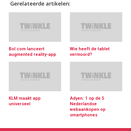
Gerelateerde artikelen:
Bol.com lanceert
Wie heeft de tablet
augmented reality-app
vermoord?
KLM maakt app
Adyen: 1 op de 5
universeel
Nederlandse
webaankopen op
smartphones