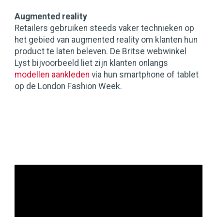
Augmented reality
Retailers gebruiken steeds vaker technieken op
het gebied van augmented reality om klanten hun
product te laten beleven. De Britse webwinkel
Lyst bijvoorbeeld liet zijn klanten onlangs
modellen aankleden
via hun smartphone of tablet
op de London Fashion Week.