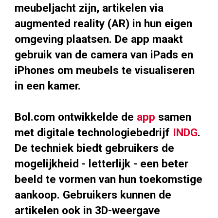
meubeljacht zijn, artikelen via
augmented reality (AR) in hun eigen
omgeving plaatsen. De app maakt
gebruik van de camera van iPads en
iPhones om meubels te visualiseren
in een kamer.
Bol.com ontwikkelde de
app
samen
met digitale technologiebedrijf
INDG
.
De techniek biedt gebruikers de
mogelijkheid - letterlijk - een beter
beeld te vormen van hun toekomstige
aankoop. Gebruikers kunnen de
artikelen ook in 3D-weergave