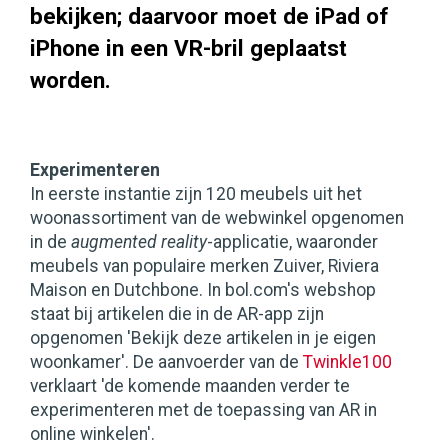
bekijken; daarvoor moet de iPad of
iPhone in een VR-bril geplaatst
worden.
Experimenteren
In eerste instantie zijn 120 meubels uit het
woonassortiment van de webwinkel opgenomen
in de
augmented reality
-applicatie, waaronder
meubels van populaire merken Zuiver, Riviera
Maison en Dutchbone. In bol.com's webshop
staat bij artikelen die in de AR-app zijn
opgenomen 'Bekijk deze artikelen in je eigen
woonkamer'. De aanvoerder van de
Twinkle100
verklaart 'de komende maanden verder te
experimenteren met de toepassing van AR in
online winkelen'.