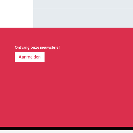
Ontvang onze nieuwsbrief
Aanmelden