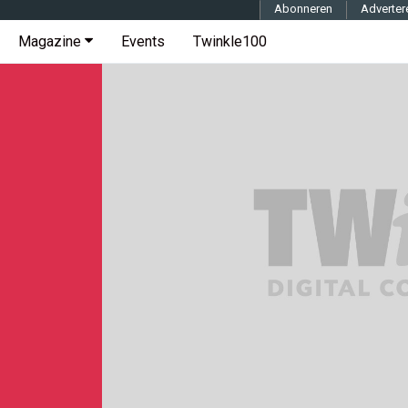
Abonneren
Adverter
Magazine
Events
Twinkle100