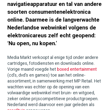
navigatieapparatuur en tal van andere
soorten consumentenelektronica
online. Daarmee is de langverwachte
Nederlandse webwinkel volgens de
elektronicareus zelf echt geopend:
‘Nu open, nu kopen.’
Media Markt verkoopt al enige tijd onder andere
cartridges, fotodiensten en downloads online.
Vorige maand voegde het
boxed entertainment
(cd’s, dvd’s en games) toe aan het online-
assortiment, in samenwerking met MP Retail. Het
wachten was echter op de opening van een
volwaardige webwinkel met bruin- en witgoed,
zeker online prijscompetitieve productgroepen.
Nederland werd daarvoor een jaar geleden als