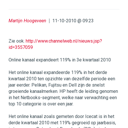
Martijn Hoogeveen
11-10-2010 @ 09:23
Zie ook.
http://www.channelweb.nl/nieuws.jsp?
id=3557059
Online kanaal expandeert 119% in 3e kwartaal 2010
Het online kanaal expandeerde 119% in het derde
kwartaal 2010 ten opzichte van dezelfde periode een
jaar eerder. Pelikan, Fujitsu en Dell zijn de snelst
groeiende kanaalmerken. HP heeft de leiding genomen
in het Netbooks-segment, welke naar verwachting een
top 10 categorie is over een jaar.
Het online kanaal zoals gemeten door Icecat is in het
derde kwartaal 2010 met 119% gegroeid op jaarbasis,