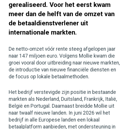
gerealiseerd. Voor het eerst kwam
meer dan de helft van de omzet van
de betaaldienstverlener uit
internationale markten.
De netto-omzet vóór rente steeg afgelopen jaar
naar 147 miljoen euro. Volgens Mollie kwam die
groei vooral door uitbreiding naar nieuwe markten,
de introductie van nieuwe financiële diensten en
de focus op lokale betaalmethoden.
Het bedrijf verstevigde zijn positie in bestaande
markten als Nederland, Duitsland, Frankrijk, Italië,
België en Portugal. Daarnaast breidde Mollie uit
naar twaalf nieuwe landen. In juni 2026 wil het
bedrijf in alle Europese landen een lokaal
betaalplatform aanbieden, met ondersteuning in