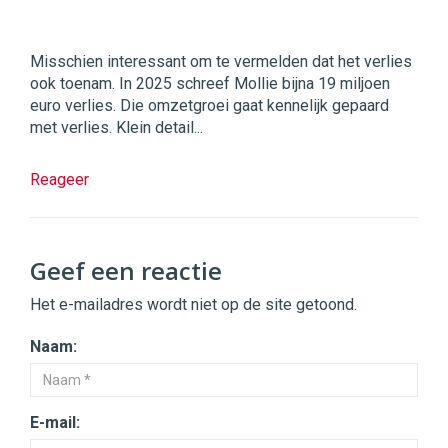
Misschien interessant om te vermelden dat het verlies
ook toenam. In 2025 schreef Mollie bijna 19 miljoen
euro verlies. Die omzetgroei gaat kennelijk gepaard
met verlies. Klein detail...
Reageer
Geef een reactie
Het e-mailadres wordt niet op de site getoond.
Naam:
E-mail: