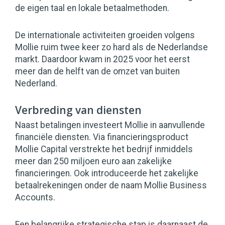
de eigen taal en lokale betaalmethoden.
De internationale activiteiten groeiden volgens
Mollie ruim twee keer zo hard als de Nederlandse
markt. Daardoor kwam in 2025 voor het eerst
meer dan de helft van de omzet van buiten
Nederland.
Verbreding van diensten
Naast betalingen investeert Mollie in aanvullende
financiële diensten. Via financieringsproduct
Mollie Capital verstrekte het bedrijf inmiddels
meer dan 250 miljoen euro aan zakelijke
financieringen. Ook introduceerde het zakelijke
betaalrekeningen onder de naam Mollie Business
Accounts.
Een belangrijke strategische stap is daarnaast de