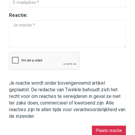
Reactie:
Je reactie wordt onder bovengenoemd artikel
geplaatst. De redactie van Twinkle behoudt zich het
recht voor om reacties te verwijderen in geval ze niet
ter zake doen, commercieel of kwetsend zijn. Alle
reacties zijn te allen tijde voor verantwoordelijkheid van
de inzender.