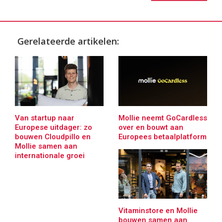
Gerelateerde artikelen:
Van startup naar
Mollie neemt GoCardless
Europese uitdager: zo
over en bouwt aan
bouwen Cloudpillo en
Europees betaalplatform
Mollie samen aan
internationale groei
Vitaminstore en Mollie
bouwen samen aan