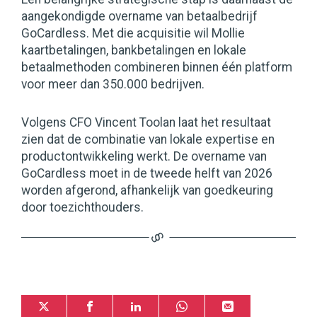
aangekondigde overname van betaalbedrijf
GoCardless. Met die acquisitie wil Mollie
kaartbetalingen, bankbetalingen en lokale
betaalmethoden combineren binnen één platform
voor meer dan 350.000 bedrijven.
Volgens CFO Vincent Toolan laat het resultaat
zien dat de combinatie van lokale expertise en
productontwikkeling werkt. De overname van
GoCardless moet in de tweede helft van 2026
worden afgerond, afhankelijk van goedkeuring
door toezichthouders.