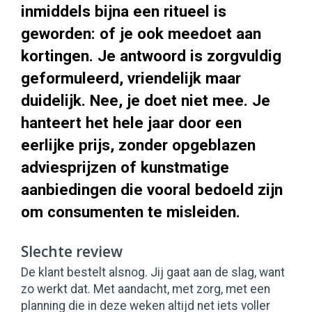
inmiddels bijna een ritueel is
geworden: of je ook meedoet aan
kortingen. Je antwoord is zorgvuldig
geformuleerd, vriendelijk maar
duidelijk. Nee, je doet niet mee. Je
hanteert het hele jaar door een
eerlijke prijs, zonder opgeblazen
adviesprijzen of kunstmatige
aanbiedingen die vooral bedoeld zijn
om consumenten te misleiden.
Slechte review
De klant bestelt alsnog. Jij gaat aan de slag, want
zo werkt dat. Met aandacht, met zorg, met een
planning die in deze weken altijd net iets voller