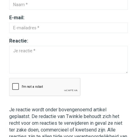
E-mail:
Reactie:
Je reactie wordt onder bovengenoemd artikel
geplaatst. De redactie van Twinkle behoudt zich het
recht voor om reacties te verwijderen in geval ze niet
ter zake doen, commercieel of kwetsend zijn. Alle
reacties zijn te allen tijde voor verantwoordelijkheid van