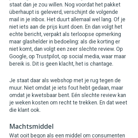
staat dan je zou willen. Nog voordat het pakket
überhaupt is geleverd, verschijnt de volgende
mail in je inbox. Het duurt allemaal wel lang. Of je
niet iets aan de prijs kunt doen. En dan volgt het
echte bericht, verpakt als terloopse opmerking
maar glashelder in bedoeling: als die korting er
niet komt, dan volgt een zeer slechte review. Op
Google, op Trustpilot, op social media, waar maar
bereik is. Dit is geen klacht, het is chantage.
Je staat daar als webshop met je rug tegen de
muur. Niet omdat je iets fout hebt gedaan, maar
omdat je kwetsbaar bent. Eén slechte review kan
je weken kosten om recht te trekken. En dat weet
die klant ook.
Machtsmiddel
Wat ooit begon als een middel om consumenten