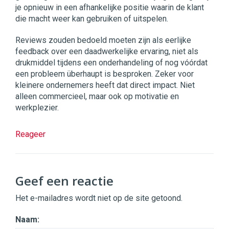
je opnieuw in een afhankelijke positie waarin de klant
die macht weer kan gebruiken of uitspelen.
Reviews zouden bedoeld moeten zijn als eerlijke
feedback over een daadwerkelijke ervaring, niet als
drukmiddel tijdens een onderhandeling of nog vóórdat
een probleem überhaupt is besproken. Zeker voor
kleinere ondernemers heeft dat direct impact. Niet
alleen commercieel, maar ook op motivatie en
werkplezier.
Reageer
Geef een reactie
Het e-mailadres wordt niet op de site getoond.
Naam: