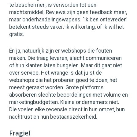
te beschermen, is verworden tot een
machtsmiddel. Reviews zijn geen feedback meer,
maar onderhandelingswapens. ‘Ik ben ontevreden’
betekent steeds vaker: ik wil korting, of ik wil het
gratis.
En ja, natuurlijk zijn er webshops die fouten
maken. Die traag leveren, slecht communiceren
of hun klanten laten bungelen. Maar dit gaat niet
over service. Het wrange is dat juist de
webshops die het proberen goed te doen, het
meest geraakt worden. Grote platforms
absorberen slechte beoordelingen met volume en
marketingbudgetten. Kleine ondernemers niet.
Die voelen elke recensie direct in hun omzet, hun
nachtrust en hun bestaanszekerheid.
Fragiel