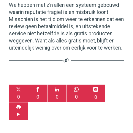
We hebben met z’n allen een systeem gebouwd
waarin reputatie fragiel is en misbruik loont.
Misschien is het tijd om weer te erkennen dat een
review geen betaalmiddel is, en uitstekende
service niet hetzelfde is als gratis producten
weggeven. Want als alles gratis moet, blijft er
uiteindelijk weinig over om eerlijk voor te werken.
0
0
0
0
0