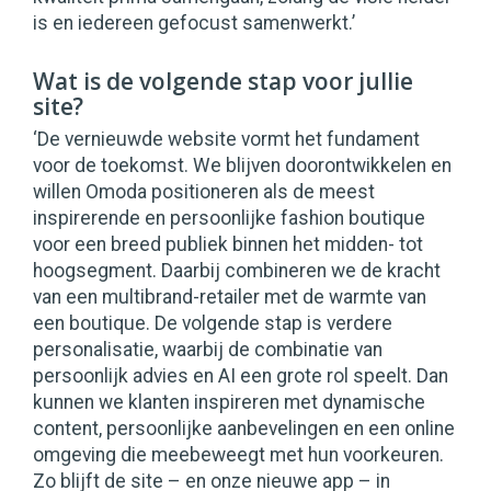
is en iedereen gefocust samenwerkt.’
Wat is de volgende stap voor jullie
site?
‘De vernieuwde website vormt het fundament
voor de toekomst. We blijven doorontwikkelen en
willen Omoda positioneren als de meest
inspirerende en persoonlijke fashion boutique
voor een breed publiek binnen het midden- tot
hoogsegment. Daarbij combineren we de kracht
van een multibrand-retailer met de warmte van
een boutique. De volgende stap is verdere
personalisatie, waarbij de combinatie van
persoonlijk advies en AI een grote rol speelt. Dan
kunnen we klanten inspireren met dynamische
content, persoonlijke aanbevelingen en een online
omgeving die meebeweegt met hun voorkeuren.
Zo blijft de site – en onze nieuwe app – in