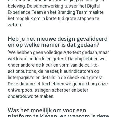
beleving. De samenwerking tussen het Digital
Experience Team en het Branding Team maakte
het mogelijk om in korte tijd grote stappen te
zetten.’
Heb je het nieuwe design gevalideerd
en op welke manier is dat gedaan?
‘We hebben geen volledige A/B-test gedaan, maar
wel losse onderdelen getest. Daarbij hebben we
onder andere de kleur en vorm van de call-to-
actionbuttons, de header, kleurindicatoren op
listerpagina’s en details in de check-out getest.
Deze data-inzichten hebben we gebruikt om onze
ontwerpbeslissingen scherper en beter
onderbouwd te maken.
Was het moeilijk om voor een
platform te kiezen, en waarom is deze