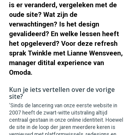
is er veranderd, vergeleken met de
oude site? Wat zijn de
verwachtingen? Is het design
gevalideerd? En welke lessen heeft
het opgeleverd? Voor deze refresh
sprak Twinkle met Lianne Wensveen,
manager ditital experience van
Omoda.
Kun je iets vertellen over de vorige
site?
‘Sinds de lancering van onze eerste website in
2007 heeft de zwart-witte uitstraling altijd
centraal gestaan in onze online identiteit. Hoewel
de site in de loop der jaren meerdere keren is
vernieuwd met platformwissels, redesigns en