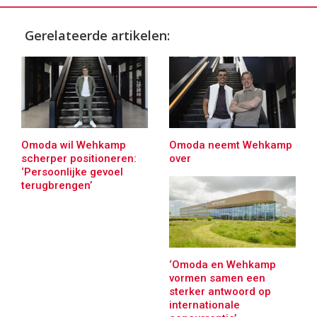
Gerelateerde artikelen:
Omoda wil Wehkamp
Omoda neemt Wehkamp
scherper positioneren:
over
‘Persoonlijke gevoel
terugbrengen’
‘Omoda en Wehkamp
vormen samen een
sterker antwoord op
internationale