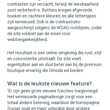
contrasten zijn verzacht, terwijl de leesbaarheid
juist verbeterd is. Buttons kregen afgeronde
hoeken en zachtere kleuren, en alle lettertypes
zijn vernieuwd. Ook is de contrastratio
aangescherpt volgens de WCAG-richtlijnen, zodat
de site voldoet aan de eisen voor
webtoegankelijkheid.
Het resultaat is een online omgeving die rust, stijl
en consistentie uitstraalt. De site voelt
eigentijdser aan en sluit beter aan bij de premium
boutique-ervaring die Omoda wil bieden.’
Wat is de leukste nieuwe feature?
‘Er zijn geen grote nieuwe functies toegevoegd.
Het vernieuwde paginadesign zorgt voor een
totaal andere beleving, waardoor de homepagina
frisser oogt en meer uitnodigt door grotere