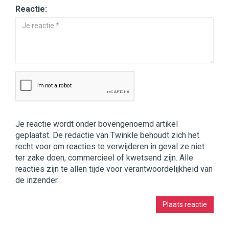
Reactie:
Je reactie wordt onder bovengenoemd artikel
geplaatst. De redactie van Twinkle behoudt zich het
recht voor om reacties te verwijderen in geval ze niet
ter zake doen, commercieel of kwetsend zijn. Alle
reacties zijn te allen tijde voor verantwoordelijkheid van
de inzender.