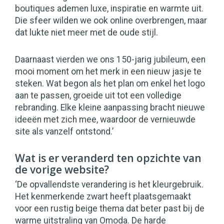
boutiques ademen luxe, inspiratie en warmte uit.
Die sfeer wilden we ook online overbrengen, maar
dat lukte niet meer met de oude stijl.
Daarnaast vierden we ons 150-jarig jubileum, een
mooi moment om het merk in een nieuw jasje te
steken. Wat begon als het plan om enkel het logo
aan te passen, groeide uit tot een volledige
rebranding. Elke kleine aanpassing bracht nieuwe
ideeën met zich mee, waardoor de vernieuwde
site als vanzelf ontstond.’
Wat is er veranderd ten opzichte van
de vorige website?
‘De opvallendste verandering is het kleurgebruik.
Het kenmerkende zwart heeft plaatsgemaakt
voor een rustig beige thema dat beter past bij de
warme uitstraling van Omoda. De harde