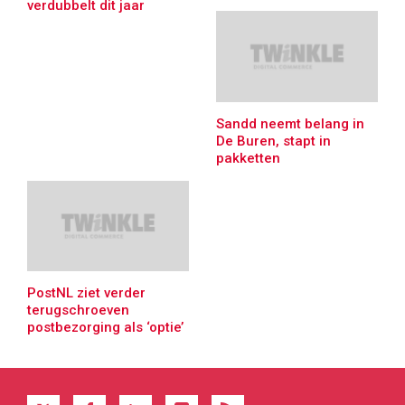
verdubbelt dit jaar
Sandd neemt belang in
De Buren, stapt in
pakketten
PostNL ziet verder
terugschroeven
postbezorging als ‘optie’