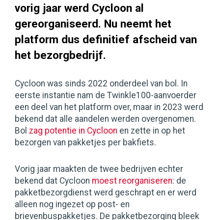
vorig jaar werd Cycloon al
gereorganiseerd. Nu neemt het
platform dus definitief afscheid van
het bezorgbedrijf.
Cycloon was sinds 2022 onderdeel van bol. In
eerste instantie nam de Twinkle100-aanvoerder
een deel van het platform over, maar in 2023 werd
bekend dat alle aandelen werden overgenomen.
Bol
zag potentie in Cycloon
en zette in op het
bezorgen van pakketjes per bakfiets.
Vorig jaar maakten de twee bedrijven echter
bekend dat Cycloon
moest reorganiseren
: de
pakketbezorgdienst werd geschrapt en er werd
alleen nog ingezet op post- en
brievenbuspakketjes. De pakketbezorging bleek