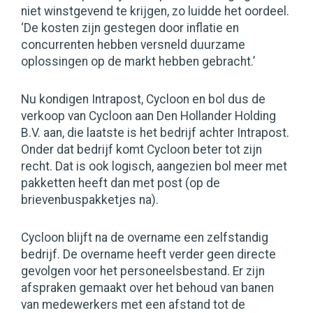
niet winstgevend te krijgen, zo luidde het oordeel.
‘De kosten zijn gestegen door inflatie en
concurrenten hebben versneld duurzame
oplossingen op de markt hebben gebracht.’
Nu kondigen Intrapost, Cycloon en bol dus de
verkoop van Cycloon aan Den Hollander Holding
B.V. aan, die laatste is het bedrijf achter Intrapost.
Onder dat bedrijf komt Cycloon beter tot zijn
recht. Dat is ook logisch, aangezien bol meer met
pakketten heeft dan met post (op de
brievenbuspakketjes na).
Cycloon blijft na de overname een zelfstandig
bedrijf. De overname heeft verder geen directe
gevolgen voor het personeelsbestand. Er zijn
afspraken gemaakt over het behoud van banen
van medewerkers met een afstand tot de