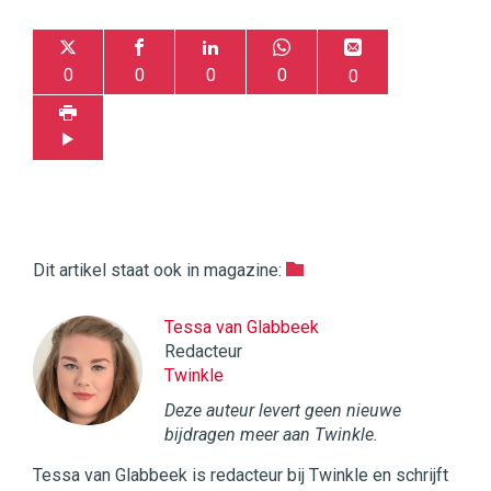
0
0
0
0
0
Dit artikel staat ook in magazine:
Tessa van Glabbeek
Redacteur
Twinkle
Deze auteur levert geen nieuwe
bijdragen meer aan Twinkle.
Tessa van Glabbeek is redacteur bij Twinkle en schrijft