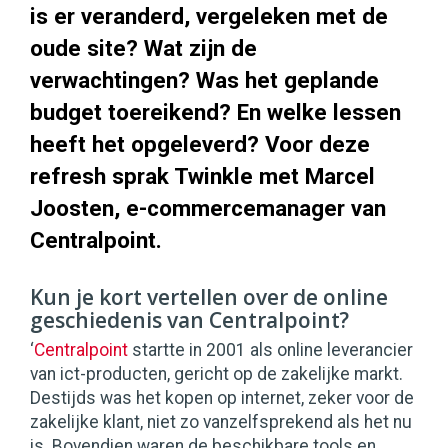
is er veranderd, vergeleken met de
oude site? Wat zijn de
verwachtingen? Was het geplande
budget toereikend? En welke lessen
heeft het opgeleverd? Voor deze
refresh sprak Twinkle met Marcel
Joosten, e-commercemanager van
Centralpoint.
Kun je kort vertellen over de online
geschiedenis van Centralpoint?
‘
Centralpoint
startte in 2001 als online leverancier
van ict-producten, gericht op de zakelijke markt.
Destijds was het kopen op internet, zeker voor de
zakelijke klant, niet zo vanzelfsprekend als het nu
is. Bovendien waren de beschikbare tools en