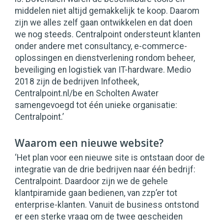
middelen niet altijd gemakkelijk te koop. Daarom
zijn we alles zelf gaan ontwikkelen en dat doen
we nog steeds. Centralpoint ondersteunt klanten
onder andere met consultancy, e-commerce-
oplossingen en dienstverlening rondom beheer,
beveiliging en logistiek van IT-hardware. Medio
2018 zijn de bedrijven Infotheek,
Centralpoint.nl/be en Scholten Awater
samengevoegd tot één unieke organisatie:
Centralpoint.’
Waarom een nieuwe website?
‘Het plan voor een nieuwe site is ontstaan door de
integratie van de drie bedrijven naar één bedrijf:
Centralpoint. Daardoor zijn we de gehele
klantpiramide gaan bedienen, van zzp’er tot
enterprise-klanten. Vanuit de business ontstond
er een sterke vraag om de twee gescheiden