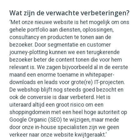
Wat zijn de verwachte verbeteringen?
‘Met onze nieuwe website is het mogelijk om ons
gehele portfolio aan diensten, oplossingen,
consultancy en producten te tonen aan de
bezoeker. Door segmentatie en customer
journey-plotting kunnen we een terugkerende
bezoeker beter de content tonen die voor hem
relevant is. We zagen bijvoorbeeld al in de eerste
maand een enorme toename in whitepaper-
downloads en leads voor grote(re) IT-projecten.
De webshop blijft nog steeds goed bezocht en
ook de conversie is daar verbeterd. Het is
uiteraard altijd een groot risico om een
shoppingdomein met een heel hoge autoriteit op
Google Organic (SEO) te wijzigen, maar mede
door onze in-house specialisten zijn we geen
verkeer naar onze website kwijtgeraakt.’