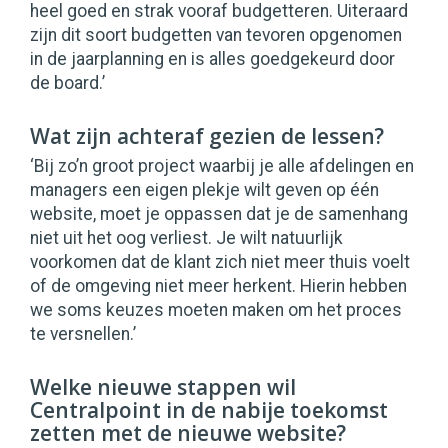
heel goed en strak vooraf budgetteren. Uiteraard
zijn dit soort budgetten van tevoren opgenomen
in de jaarplanning en is alles goedgekeurd door
de board.’
Wat zijn achteraf gezien de lessen?
‘Bij zo’n groot project waarbij je alle afdelingen en
managers een eigen plekje wilt geven op één
website, moet je oppassen dat je de samenhang
niet uit het oog verliest. Je wilt natuurlijk
voorkomen dat de klant zich niet meer thuis voelt
of de omgeving niet meer herkent. Hierin hebben
we soms keuzes moeten maken om het proces
te versnellen.’
Welke nieuwe stappen wil
Centralpoint in de nabije toekomst
zetten met de nieuwe website?