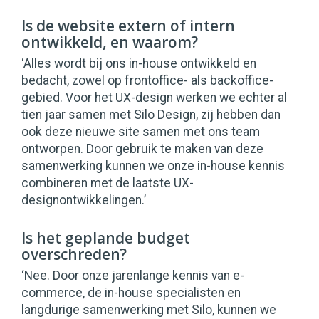
Is de website extern of intern
ontwikkeld, en waarom?
‘Alles wordt bij ons in-house ontwikkeld en
bedacht, zowel op frontoffice- als backoffice-
gebied. Voor het UX-design werken we echter al
tien jaar samen met Silo Design, zij hebben dan
ook deze nieuwe site samen met ons team
ontworpen. Door gebruik te maken van deze
samenwerking kunnen we onze in-house kennis
combineren met de laatste UX-
designontwikkelingen.’
Is het geplande budget
overschreden?
‘Nee. Door onze jarenlange kennis van e-
commerce, de in-house specialisten en
langdurige samenwerking met Silo, kunnen we