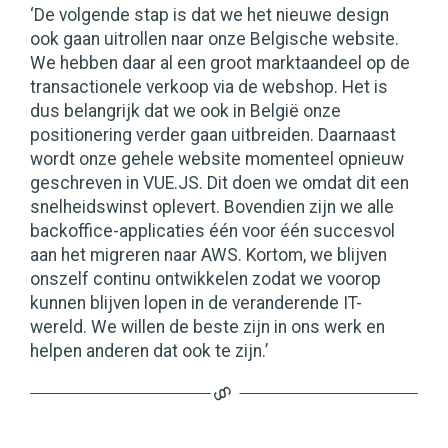
‘De volgende stap is dat we het nieuwe design
ook gaan uitrollen naar onze Belgische website.
We hebben daar al een groot marktaandeel op de
transactionele verkoop via de webshop. Het is
dus belangrijk dat we ook in België onze
positionering verder gaan uitbreiden. Daarnaast
wordt onze gehele website momenteel opnieuw
geschreven in VUE.JS. Dit doen we omdat dit een
snelheidswinst oplevert. Bovendien zijn we alle
backoffice-applicaties één voor één succesvol
aan het migreren naar AWS. Kortom, we blijven
onszelf continu ontwikkelen zodat we voorop
kunnen blijven lopen in de veranderende IT-
wereld. We willen de beste zijn in ons werk en
helpen anderen dat ook te zijn.’