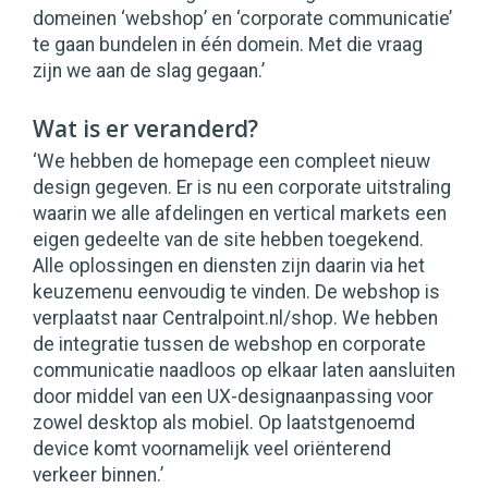
domeinen ‘webshop’ en ‘corporate communicatie’
te gaan bundelen in één domein. Met die vraag
zijn we aan de slag gegaan.’
Wat is er veranderd?
‘We hebben de homepage een compleet nieuw
design gegeven. Er is nu een corporate uitstraling
waarin we alle afdelingen en vertical markets een
eigen gedeelte van de site hebben toegekend.
Alle oplossingen en diensten zijn daarin via het
keuzemenu eenvoudig te vinden. De webshop is
verplaatst naar Centralpoint.nl/shop. We hebben
de integratie tussen de webshop en corporate
communicatie naadloos op elkaar laten aansluiten
door middel van een UX-designaanpassing voor
zowel desktop als mobiel. Op laatstgenoemd
device komt voornamelijk veel oriënterend
verkeer binnen.’