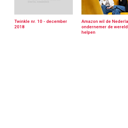
Amazon wil de Nederl
Twinkle nr. 10 - december
ondernemer de wereld 
2018
helpen