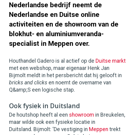
Nederlandse bedrijf neemt de
Nederlandse en Duitse online
activiteiten en de showroom van de
blokhut- en aluminiumveranda-
specialist in Meppen over.
Houthandel Gadero is al actief op de
Duitse markt
met een webshop, maar eigenaar Henk Jan
Bijmolt meldt in het persbericht dat hij gelooft in
bricks and clicks
en noemt de overname van
Q&amp;S een logische stap.
Ook fysiek in Duitsland
De houtshop heeft al een
showroom
in Breukelen,
maar wilde ook een fysieke locatie in
Duitsland. Bijmolt: ‘De vestiging in
Meppen
trekt