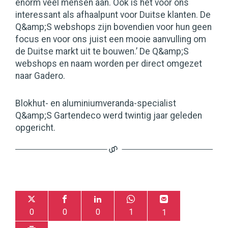
enorm veel mensen aan. Ook is het voor ons
interessant als afhaalpunt voor Duitse klanten. De
Q&amp;S webshops zijn bovendien voor hun geen
focus en voor ons juist een mooie aanvulling om
de Duitse markt uit te bouwen.’ De Q&amp;S
webshops en naam worden per direct omgezet
naar Gadero.
Blokhut- en aluminiumveranda-specialist
Q&amp;S Gartendeco werd twintig jaar geleden
opgericht.
0
0
0
1
1