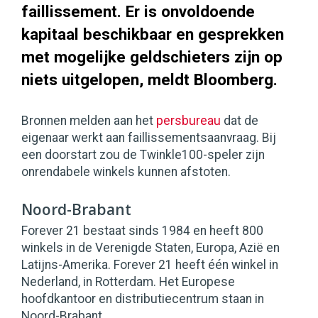
faillissement. Er is onvoldoende
kapitaal beschikbaar en gesprekken
met mogelijke geldschieters zijn op
niets uitgelopen, meldt Bloomberg.
Bronnen melden aan het
persbureau
dat de
eigenaar werkt aan faillissementsaanvraag. Bij
een doorstart zou de Twinkle100-speler zijn
onrendabele winkels kunnen afstoten.
Noord-Brabant
Forever 21 bestaat sinds 1984 en heeft 800
winkels in de Verenigde Staten, Europa, Azië en
Latijns-Amerika. Forever 21 heeft één winkel in
Nederland, in Rotterdam. Het Europese
hoofdkantoor en distributiecentrum staan in
Noord-Brabant.