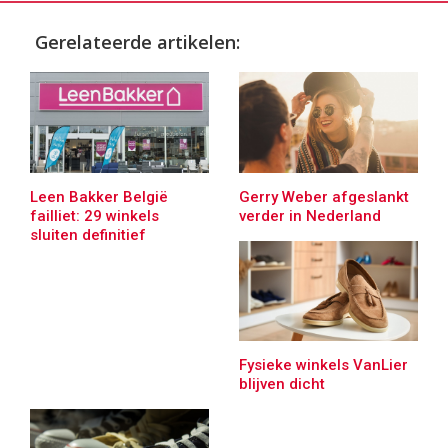
Gerelateerde artikelen:
Leen Bakker België
Gerry Weber afgeslankt
failliet: 29 winkels
verder in Nederland
sluiten definitief
Fysieke winkels VanLier
blijven dicht