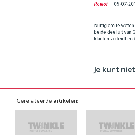
Roelof
05-07-20
Nuttig om te weten
beide deel uit van 
klanten verleidt en 
Je kunt niet
Gerelateerde artikelen: