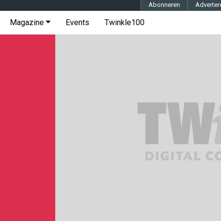
Abonneren
Adverter
Magazine
Events
Twinkle100