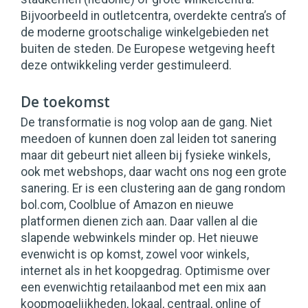
Bijvoorbeeld in outletcentra, overdekte centra’s of
de moderne grootschalige winkelgebieden net
buiten de steden. De Europese wetgeving heeft
deze ontwikkeling verder gestimuleerd.
De toekomst
De transformatie is nog volop aan de gang. Niet
meedoen of kunnen doen zal leiden tot sanering
maar dit gebeurt niet alleen bij fysieke winkels,
ook met webshops, daar wacht ons nog een grote
sanering. Er is een clustering aan de gang rondom
bol.com, Coolblue of Amazon en nieuwe
platformen dienen zich aan. Daar vallen al die
slapende webwinkels minder op. Het nieuwe
evenwicht is op komst, zowel voor winkels,
internet als in het koopgedrag. Optimisme over
een evenwichtig retailaanbod met een mix aan
koopmogelijkheden, lokaal, centraal, online of