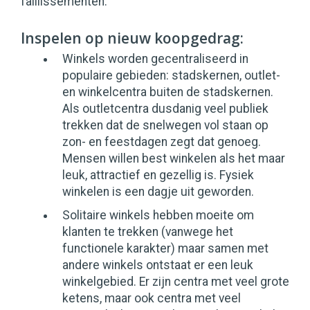
faillissementen.
Inspelen op nieuw koopgedrag:
Winkels worden gecentraliseerd in
populaire gebieden: stadskernen, outlet-
en winkelcentra buiten de stadskernen.
Als outletcentra dusdanig veel publiek
trekken dat de snelwegen vol staan op
zon- en feestdagen zegt dat genoeg.
Mensen willen best winkelen als het maar
leuk, attractief en gezellig is. Fysiek
winkelen is een dagje uit geworden.
Solitaire winkels hebben moeite om
klanten te trekken (vanwege het
functionele karakter) maar samen met
andere winkels ontstaat er een leuk
winkelgebied. Er zijn centra met veel grote
ketens, maar ook centra met veel