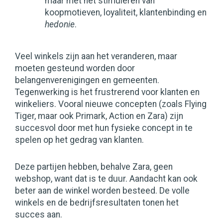
maar met het stimuleren van
koopmotieven, loyaliteit, klantenbinding en
hedonie
.
Veel winkels zijn aan het veranderen, maar
moeten gesteund worden door
belangenverenigingen en gemeenten.
Tegenwerking is het frustrerend voor klanten en
winkeliers. Vooral nieuwe concepten (zoals Flying
Tiger, maar ook Primark, Action en Zara) zijn
succesvol door met hun fysieke concept in te
spelen op het gedrag van klanten.
Deze partijen hebben, behalve Zara, geen
webshop, want dat is te duur. Aandacht kan ook
beter aan de winkel worden besteed. De volle
winkels en de bedrijfsresultaten tonen het
succes aan.