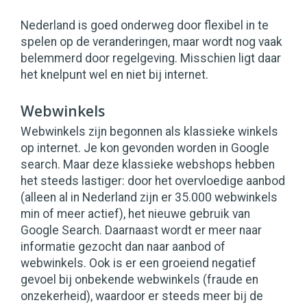
Nederland is goed onderweg door flexibel in te
spelen op de veranderingen, maar wordt nog vaak
belemmerd door regelgeving. Misschien ligt daar
het knelpunt wel en niet bij internet.
Webwinkels
Webwinkels zijn begonnen als klassieke winkels
op internet. Je kon gevonden worden in Google
search. Maar deze klassieke webshops hebben
het steeds lastiger: door het overvloedige aanbod
(alleen al in Nederland zijn er 35.000 webwinkels
min of meer actief), het nieuwe gebruik van
Google Search. Daarnaast wordt er meer naar
informatie gezocht dan naar aanbod of
webwinkels. Ook is er een groeiend negatief
gevoel bij onbekende webwinkels (fraude en
onzekerheid), waardoor er steeds meer bij de