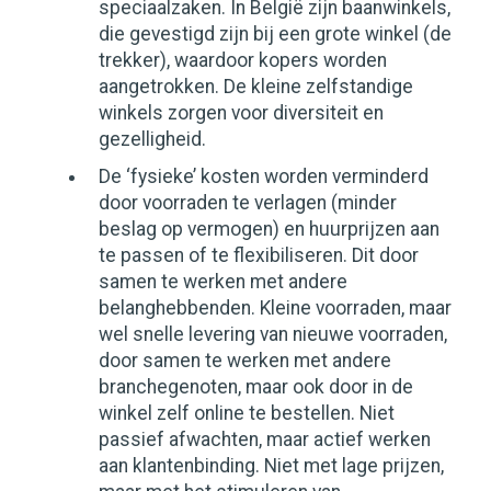
speciaalzaken. In België zijn baanwinkels,
die gevestigd zijn bij een grote winkel (de
trekker), waardoor kopers worden
aangetrokken. De kleine zelfstandige
winkels zorgen voor diversiteit en
gezelligheid.
De ‘fysieke’ kosten worden verminderd
door voorraden te verlagen (minder
beslag op vermogen) en huurprijzen aan
te passen of te flexibiliseren. Dit door
samen te werken met andere
belanghebbenden. Kleine voorraden, maar
wel snelle levering van nieuwe voorraden,
door samen te werken met andere
branchegenoten, maar ook door in de
winkel zelf online te bestellen. Niet
passief afwachten, maar actief werken
aan klantenbinding. Niet met lage prijzen,