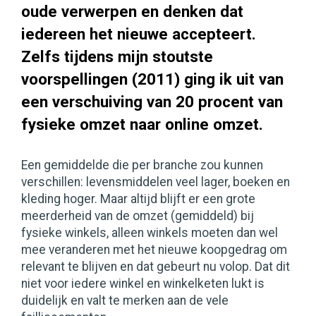
oude verwerpen en denken dat
iedereen het nieuwe accepteert.
Zelfs tijdens mijn stoutste
voorspellingen (2011) ging ik uit van
een verschuiving van 20 procent van
fysieke omzet naar online omzet.
Een gemiddelde die per branche zou kunnen
verschillen: levensmiddelen veel lager, boeken en
kleding hoger. Maar altijd blijft er een grote
meerderheid van de omzet (gemiddeld) bij
fysieke winkels, alleen winkels moeten dan wel
mee veranderen met het nieuwe koopgedrag om
relevant te blijven en dat gebeurt nu volop. Dat dit
niet voor iedere winkel en winkelketen lukt is
duidelijk en valt te merken aan de vele