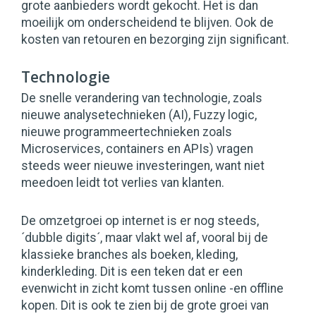
grote aanbieders wordt gekocht. Het is dan
moeilijk om onderscheidend te blijven. Ook de
kosten van retouren en bezorging zijn significant.
Technologie
De snelle verandering van technologie, zoals
nieuwe analysetechnieken (AI), Fuzzy logic,
nieuwe programmeertechnieken zoals
Microservices, containers en APIs) vragen
steeds weer nieuwe investeringen, want niet
meedoen leidt tot verlies van klanten.
De omzetgroei op internet is er nog steeds,
´dubble digits´, maar vlakt wel af, vooral bij de
klassieke branches als boeken, kleding,
kinderkleding. Dit is een teken dat er een
evenwicht in zicht komt tussen online -en offline
kopen. Dit is ook te zien bij de grote groei van