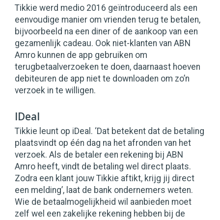
Tikkie werd medio 2016 geïntroduceerd als een
eenvoudige manier om vrienden terug te betalen,
bijvoorbeeld na een diner of de aankoop van een
gezamenlijk cadeau. Ook niet-klanten van ABN
Amro kunnen de app gebruiken om
terugbetaalverzoeken te doen, daarnaast hoeven
debiteuren de app niet te downloaden om zo’n
verzoek in te willigen.
IDeal
Tikkie leunt op iDeal. ‘Dat betekent dat de betaling
plaatsvindt op één dag na het afronden van het
verzoek. Als de betaler een rekening bij ABN
Amro heeft, vindt de betaling wel direct plaats.
Zodra een klant jouw Tikkie aftikt, krijg jij direct
een melding’, laat de bank ondernemers weten.
Wie de betaalmogelijkheid wil aanbieden moet
zelf wel een zakelijke rekening hebben bij de