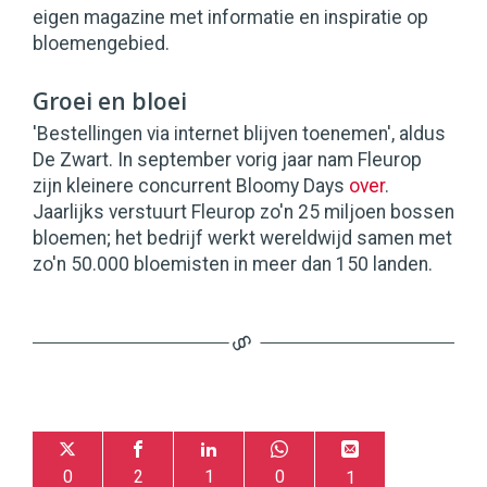
eigen magazine met informatie en inspiratie op
bloemengebied.
Groei en bloei
'Bestellingen via internet blijven toenemen', aldus
De Zwart. In september vorig jaar nam Fleurop
zijn kleinere concurrent Bloomy Days
over
.
Jaarlijks verstuurt Fleurop zo'n 25 miljoen bossen
bloemen; het bedrijf werkt wereldwijd samen met
zo'n 50.000 bloemisten in meer dan 150 landen.
0
2
1
0
1