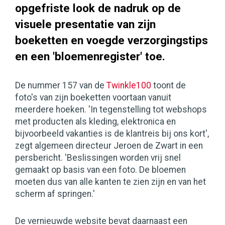
opgefriste look de nadruk op de
visuele presentatie van zijn
boeketten en voegde verzorgingstips
en een 'bloemenregister' toe.
De nummer 157 van de
Twinkle100
toont de
foto's van zijn boeketten voortaan vanuit
meerdere hoeken. 'In tegenstelling tot webshops
met producten als kleding, elektronica en
bijvoorbeeld vakanties is de klantreis bij ons kort',
zegt algemeen directeur Jeroen de Zwart in een
persbericht. 'Beslissingen worden vrij snel
gemaakt op basis van een foto. De bloemen
moeten dus van alle kanten te zien zijn en van het
scherm af springen.'
De vernieuwde website bevat daarnaast een