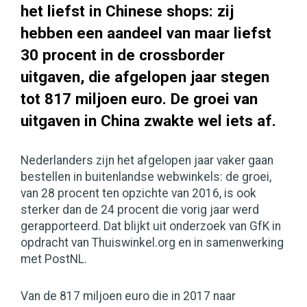
het liefst in Chinese shops: zij
hebben een aandeel van maar liefst
30 procent in de crossborder
uitgaven, die afgelopen jaar stegen
tot 817 miljoen euro. De groei van
uitgaven in China zwakte wel iets af.
Nederlanders zijn het afgelopen jaar vaker gaan
bestellen in buitenlandse webwinkels: de groei,
van 28 procent ten opzichte van 2016, is ook
sterker dan de 24 procent die vorig jaar werd
gerapporteerd. Dat blijkt uit onderzoek van GfK in
opdracht van Thuiswinkel.org en in samenwerking
met PostNL.
Van de 817 miljoen euro die in 2017 naar