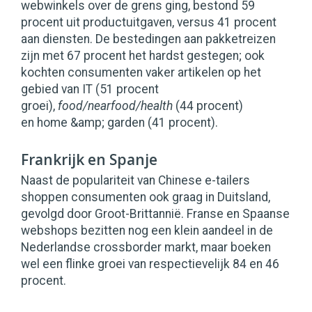
webwinkels over de grens ging, bestond 59
procent uit productuitgaven, versus 41 procent
aan diensten. De bestedingen aan pakketreizen
zijn met 67 procent het hardst gestegen; ook
kochten consumenten vaker artikelen op het
gebied van IT (51 procent
groei),
food/nearfood/health
(44 procent)
en home &amp; garden (41 procent).
Frankrijk en Spanje
Naast de populariteit van Chinese e-tailers
shoppen consumenten ook graag in Duitsland,
gevolgd door Groot-Brittannië. Franse en Spaanse
webshops bezitten nog een klein aandeel in de
Nederlandse crossborder markt, maar boeken
wel een flinke groei van respectievelijk 84 en 46
procent.