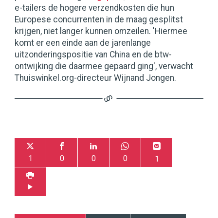
e-tailers de hogere verzendkosten die hun
Europese concurrenten in de maag gesplitst
krijgen, niet langer kunnen omzeilen. 'Hiermee
komt er een einde aan de jarenlange
uitzonderingspositie van China en de btw-
ontwijking die daarmee gepaard ging', verwacht
Thuiswinkel.org-directeur Wijnand Jongen.
1
0
0
0
1