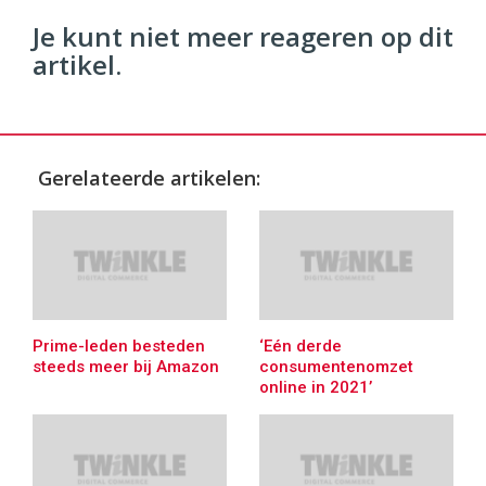
Je kunt niet meer reageren op dit
artikel.
Gerelateerde artikelen:
Prime-leden besteden
‘Eén derde
steeds meer bij Amazon
consumentenomzet
online in 2021’