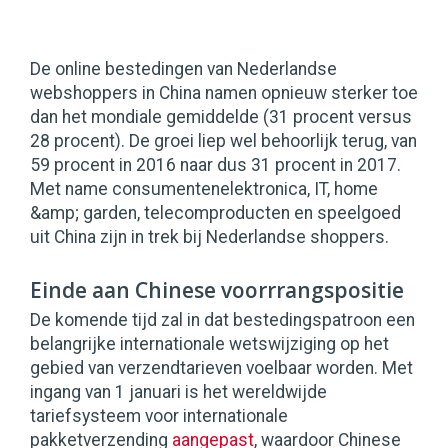
De online bestedingen van Nederlandse
webshoppers in China namen opnieuw sterker toe
dan het mondiale gemiddelde (31 procent versus
28 procent). De groei liep wel behoorlijk terug, van
59 procent in 2016 naar dus 31 procent in 2017.
Met name consumentenelektronica, IT, home
&amp; garden, telecomproducten en speelgoed
uit China zijn in trek bij Nederlandse shoppers.
Einde aan Chinese voorrrangspositie
De komende tijd zal in dat bestedingspatroon een
belangrijke internationale wetswijziging op het
gebied van verzendtarieven voelbaar worden. Met
ingang van 1 januari is het wereldwijde
tariefsysteem voor internationale
pakketverzending
aangepast
, waardoor Chinese