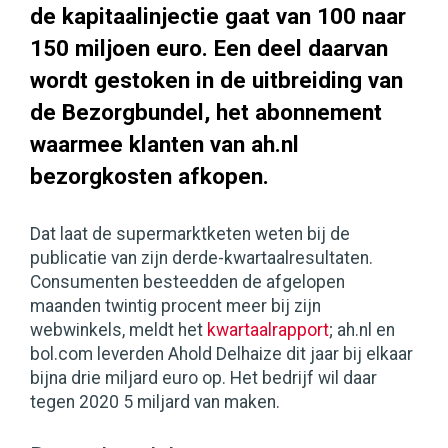
de kapitaalinjectie gaat van 100 naar
150 miljoen euro. Een deel daarvan
wordt gestoken in de uitbreiding van
de Bezorgbundel, het abonnement
waarmee klanten van ah.nl
bezorgkosten afkopen.
Dat laat de supermarktketen weten bij de
publicatie van zijn derde-kwartaalresultaten.
Consumenten besteedden de afgelopen
maanden twintig procent meer bij zijn
webwinkels, meldt het
kwartaalrapport
; ah.nl en
bol.com leverden Ahold Delhaize dit jaar bij elkaar
bijna drie miljard euro op. Het bedrijf wil daar
tegen 2020 5 miljard van maken.