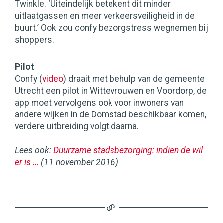
Twinkle. ‘Uiteindelijk betekent dit minder
uitlaatgassen en meer verkeersveiligheid in de
buurt.’ Ook zou confy bezorgstress wegnemen bij
shoppers.
Pilot
Confy (
video
) draait met behulp van de gemeente
Utrecht een pilot in Wittevrouwen en Voordorp, de
app moet vervolgens ook voor inwoners van
andere wijken in de Domstad beschikbaar komen,
verdere uitbreiding volgt daarna.
Lees ook:
Duurzame stadsbezorging: indien de wil
er is ...
(11 november 2016)