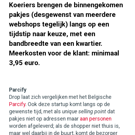
Koeriers brengen de binnengekomen
pakjes (desgewenst van meerdere
webshops tegelijk) langs op een
tijdstip naar keuze, met een
bandbreedte van een kwartier.
Meerkosten voor de klant: minimaal
3,95 euro.
Parcify
Drop laat zich vergelijken met het Belgische
Parcify
. Ook deze startup komt langs op de
gewenste tijd, met als
unique selling point
dat
pakjes niet op adressen maar
aan personen
worden afgeleverd; als de shopper niet thuis is,
maar wel daarbij in de buurt, komt de bezorger