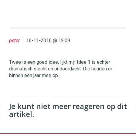
peter
16-11-2016 @ 12:09
Twee is een goed idee, lijkt mij. Idee 1 is echter
dramatisch slecht en ondoordacht. Die houden er
binnen een jaar mee op.
Je kunt niet meer reageren op dit
artikel.