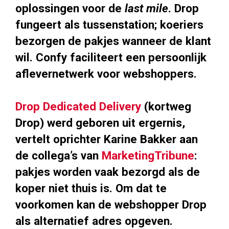
oplossingen voor de
last mile
. Drop
fungeert als tussenstation; koeriers
bezorgen de pakjes wanneer de klant
wil. Confy faciliteert een persoonlijk
aflevernetwerk voor webshoppers.
Drop Dedicated Delivery
(kortweg
Drop) werd geboren uit ergernis,
vertelt oprichter Karine Bakker aan
de collega’s van
MarketingTribune
:
pakjes worden vaak bezorgd als de
koper niet thuis is. Om dat te
voorkomen kan de webshopper Drop
als alternatief adres opgeven.