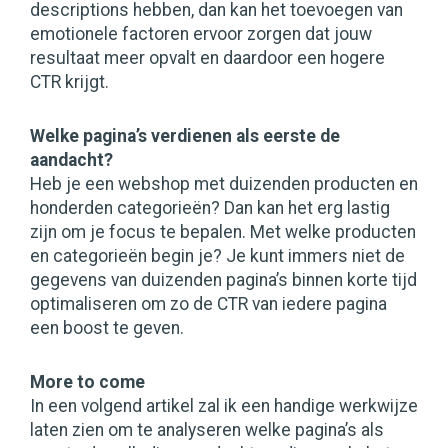
descriptions hebben, dan kan het toevoegen van
emotionele factoren ervoor zorgen dat jouw
resultaat meer opvalt en daardoor een hogere
CTR krijgt.
Welke pagina’s verdienen als eerste de
aandacht?
Heb je een webshop met duizenden producten en
honderden categorieën? Dan kan het erg lastig
zijn om je focus te bepalen. Met welke producten
en categorieën begin je? Je kunt immers niet de
gegevens van duizenden pagina’s binnen korte tijd
optimaliseren om zo de CTR van iedere pagina
een boost te geven.
More to come
In een volgend artikel zal ik een handige werkwijze
laten zien om te analyseren welke pagina’s als