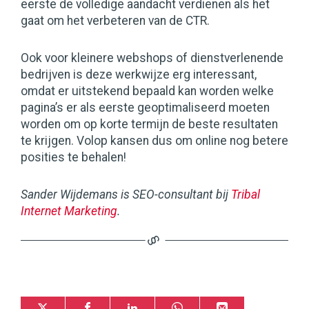
eerste de volledige aandacht verdienen als het
gaat om het verbeteren van de CTR.
Ook voor kleinere webshops of dienstverlenende
bedrijven is deze werkwijze erg interessant,
omdat er uitstekend bepaald kan worden welke
pagina’s er als eerste geoptimaliseerd moeten
worden om op korte termijn de beste resultaten
te krijgen. Volop kansen dus om online nog betere
posities te behalen!
Sander Wijdemans is SEO-consultant bij
Tribal
Internet Marketing
.