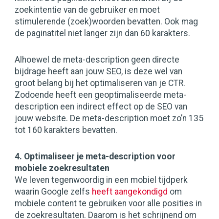
zoekintentie van de gebruiker en moet
stimulerende (zoek)woorden bevatten. Ook mag
de paginatitel niet langer zijn dan 60 karakters.
Alhoewel de meta-description geen directe
bijdrage heeft aan jouw SEO, is deze wel van
groot belang bij het optimaliseren van je CTR.
Zodoende heeft een geoptimaliseerde meta-
description een indirect effect op de SEO van
jouw website. De meta-description moet zo’n 135
tot 160 karakters bevatten.
4. Optimaliseer je meta-description voor
mobiele zoekresultaten
We leven tegenwoordig in een mobiel tijdperk
waarin Google zelfs
heeft aangekondigd
om
mobiele content te gebruiken voor alle posities in
de zoekresultaten. Daarom is het schrijnend om