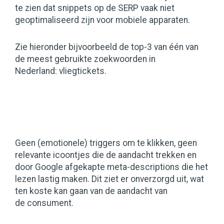
te zien dat snippets op de SERP vaak niet
geoptimaliseerd zijn voor mobiele apparaten.
Zie hieronder bijvoorbeeld de top-3 van één van
de meest gebruikte zoekwoorden in
Nederland: vliegtickets.
Geen (emotionele) triggers om te klikken, geen
relevante icoontjes die de aandacht trekken en
door Google afgekapte meta-descriptions die het
lezen lastig maken. Dit ziet er onverzorgd uit, wat
ten koste kan gaan van de aandacht van
de consument.