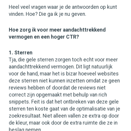
Heel veel vragen waar je de antwoorden op kunt
vinden. Hoe? Die ga ik je nu geven.
Hoe zorg ik voor meer aandachttrekkend
vermogen en een hoger CTR?
1. Sterren
Tja, die gele sterren zorgen toch echt voor meer
aandachttrekkend vermogen. Dit ligt natuurlijk
voor de hand, maar het is bizar hoeveel websites
deze sterren niet kunnen inzetten omdat ze geen
reviews hebben of doordat de reviews niet
correct zijn opgemaakt met behulp van rich
snippets. Feit is dat het ontbreken van deze gele
sterren ten koste gaat van de optimalisatie van je
zoekresultaat. Niet alleen vallen ze extra op door
de kleur, maar ook door de extra ruimte die ze in
beslag nemen.