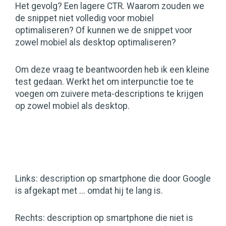
Het gevolg? Een lagere CTR. Waarom zouden we
de snippet niet volledig voor mobiel
optimaliseren? Of kunnen we de snippet voor
zowel mobiel als desktop optimaliseren?
Om deze vraag te beantwoorden heb ik een kleine
test gedaan. Werkt het om interpunctie toe te
voegen om zuivere meta-descriptions te krijgen
op zowel mobiel als desktop.
Links: description op smartphone die door Google
is afgekapt met ... omdat hij te lang is.
Rechts: description op smartphone die niet is