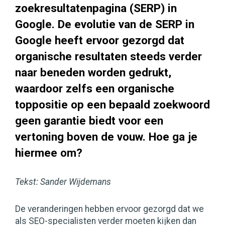
zoekresultatenpagina (SERP) in
Google. De evolutie van de SERP in
Google heeft ervoor gezorgd dat
organische resultaten steeds verder
naar beneden worden gedrukt,
waardoor zelfs een organische
toppositie op een bepaald zoekwoord
geen garantie biedt voor een
vertoning boven de vouw. Hoe ga je
hiermee om?
Tekst: Sander Wijdemans
De veranderingen hebben ervoor gezorgd dat we
als SEO-specialisten verder moeten kijken dan