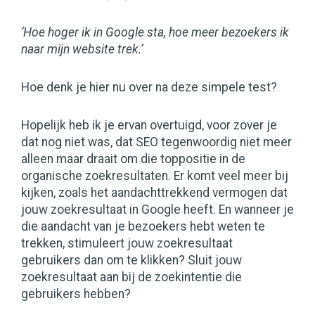
‘Hoe hoger ik in Google sta, hoe meer bezoekers ik
naar mijn website trek.’
Hoe denk je hier nu over na deze simpele test?
Hopelijk heb ik je ervan overtuigd, voor zover je
dat nog niet was, dat SEO tegenwoordig niet meer
alleen maar draait om die toppositie in de
organische zoekresultaten. Er komt veel meer bij
kijken, zoals het aandachttrekkend vermogen dat
jouw zoekresultaat in Google heeft. En wanneer je
die aandacht van je bezoekers hebt weten te
trekken, stimuleert jouw zoekresultaat
gebruikers dan om te klikken? Sluit jouw
zoekresultaat aan bij de zoekintentie die
gebruikers hebben?