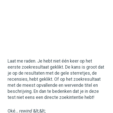
Laat me raden. Je hebt niet één keer op het
eerste zoekresultaat geklikt. De kans is groot dat
je op de resultaten met de gele sterretjes, de
recensies, hebt geklikt. Of op het zoekresultaat
met de meest opvallende en wervende titel en
beschrijving. En dan te bedenken dat je in deze
test niet eens een directe zoekintentie hebt!
Oké…
rewind
&lt;&lt;