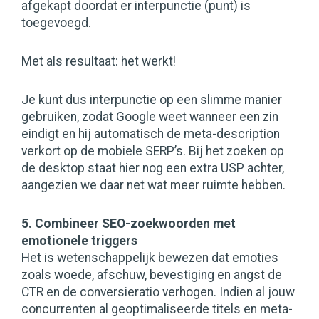
afgekapt doordat er interpunctie (punt) is
toegevoegd.
Met als resultaat: het werkt!
Je kunt dus interpunctie op een slimme manier
gebruiken, zodat Google weet wanneer een zin
eindigt en hij automatisch de meta-description
verkort op de mobiele SERP’s. Bij het zoeken op
de desktop staat hier nog een extra USP achter,
aangezien we daar net wat meer ruimte hebben.
5. Combineer SEO-zoekwoorden met
emotionele triggers
Het is wetenschappelijk bewezen dat emoties
zoals woede, afschuw, bevestiging en angst de
CTR en de conversieratio verhogen. Indien al jouw
concurrenten al geoptimaliseerde titels en meta-