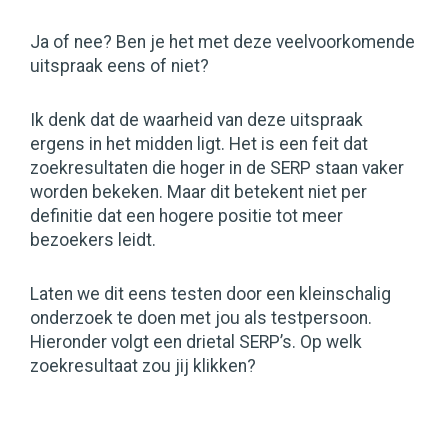
Ja of nee? Ben je het met deze veelvoorkomende
uitspraak eens of niet?
Ik denk dat de waarheid van deze uitspraak
ergens in het midden ligt. Het is een feit dat
zoekresultaten die hoger in de SERP staan vaker
worden bekeken. Maar dit betekent niet per
definitie dat een hogere positie tot meer
bezoekers leidt.
Laten we dit eens testen door een kleinschalig
onderzoek te doen met jou als testpersoon.
Hieronder volgt een drietal SERP’s. Op welk
zoekresultaat zou jij klikken?