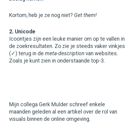
Kortom, heb je ze nog niet?
Get them!
2. Unicode
Icoontjes zijn een leuke manier om op te vallen in
de zoekresultaten. Zo zie je steeds vaker vinkjes
(✓) terug in de
meta-description
van websites.
Zoals je kunt zien in onderstaande top-3.
Mijn collega Gerk Mulder schreef enkele
maanden geleden al een artikel over de rol van
visuals binnen de online omgeving.