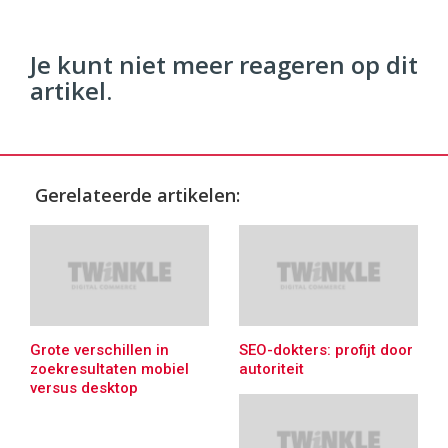
Je kunt niet meer reageren op dit
artikel.
Gerelateerde artikelen:
Grote verschillen in
SEO-dokters: profijt door
zoekresultaten mobiel
autoriteit
versus desktop