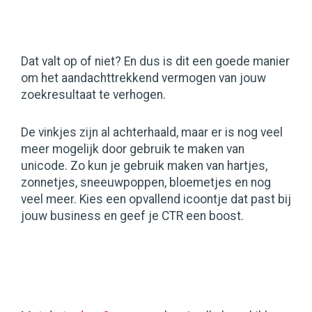
Dat valt op of niet? En dus is dit een goede manier
om het aandachttrekkend vermogen van jouw
zoekresultaat te verhogen.
De vinkjes zijn al achterhaald, maar er is nog veel
meer mogelijk door gebruik te maken van
unicode. Zo kun je gebruik maken van hartjes,
zonnetjes, sneeuwpoppen, bloemetjes en nog
veel meer. Kies een opvallend icoontje dat past bij
jouw business en geef je CTR een boost.