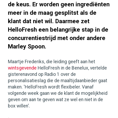
de keus. Er worden geen ingrediënten
meer in de maag gesplitst als de
klant dat niet wil. Daarmee zet
HelloFresh een belangrijke stap in de
concurrentiestrijd met onder andere
Marley Spoon.
Maartje Frederiks, die leiding geeft aan het
wintsgevende
HelloFresh in de Benelux, vertelde
gisterenavond op Radio 1 over de
personalisatieslag die de maaltijdaanbieder gaat
maken. 'HelloFresh wordt flexibeler. Vanaf
volgende week gaan we de klant de mogelijkheid
geven om aan te geven wat ze wel en niet in de
box willen'.