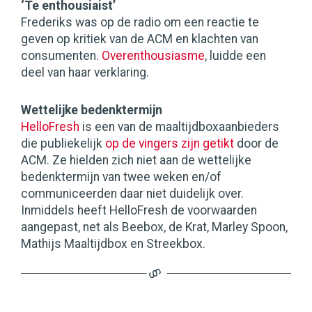
‘Te enthousiaist’
Frederiks was op de radio om een reactie te
geven op kritiek van de ACM en klachten van
consumenten.
Overenthousiasme
, luidde een
deel van haar verklaring.
Wettelijke bedenktermijn
HelloFresh
is een van de maaltijdboxaanbieders
die publiekelijk
op de vingers zijn getikt
door de
ACM. Ze hielden zich niet aan de wettelijke
bedenktermijn van twee weken en/of
communiceerden daar niet duidelijk over.
Inmiddels heeft HelloFresh de voorwaarden
aangepast, net als Beebox, de Krat, Marley Spoon,
Mathijs Maaltijdbox en Streekbox.