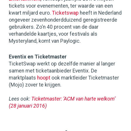
tickets voor evenementen, ter waarde van een
kwart miljard euro.
Ticketswap
heeft in Nederland
ongeveer zevenhonderdduizend geregistreerde
gebruikers. Zo'n 40 procent van de daar
verhandelde kaartjes, voor festivals als
Mysteryland, komt van Paylogic.
Eventix en Ticketmaster
TicketSwap werkt op dezelfde manier al langer
samen met ticketaanbieder Eventix. De
marktplaats
hoopt
ook marktleider Ticketmaster
(Mojo) zover te krijgen.
Lees ook:
Ticketmaster: ‘ACM van harte welkom’
(28 januari 2016)