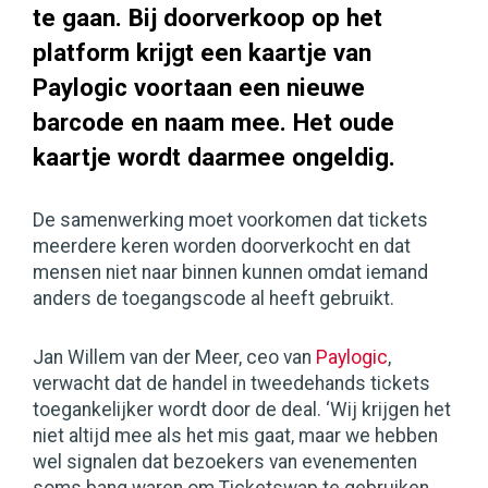
te gaan. Bij doorverkoop op het
platform krijgt een kaartje van
Paylogic voortaan een nieuwe
barcode en naam mee. Het oude
kaartje wordt daarmee ongeldig.
De samenwerking moet voorkomen dat tickets
meerdere keren worden doorverkocht en dat
mensen niet naar binnen kunnen omdat iemand
anders de toegangscode al heeft gebruikt.
Jan Willem van der Meer, ceo van
Paylogic
,
verwacht dat de handel in tweedehands tickets
toegankelijker wordt door de deal. ‘Wij krijgen het
niet altijd mee als het mis gaat, maar we hebben
wel signalen dat bezoekers van evenementen