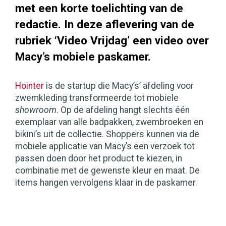
met een korte toelichting van de
redactie. In deze aflevering van de
rubriek ‘Video Vrijdag’ een video over
Macy’s mobiele paskamer.
Hointer
is de startup die Macy’s’ afdeling voor
zwemkleding transformeerde tot mobiele
showroom
. Op de afdeling hangt slechts één
exemplaar van alle badpakken, zwembroeken en
bikini’s uit de collectie. Shoppers kunnen via de
mobiele applicatie van Macy’s een verzoek tot
passen doen door het product te kiezen, in
combinatie met de gewenste kleur en maat. De
items hangen vervolgens klaar in de paskamer.