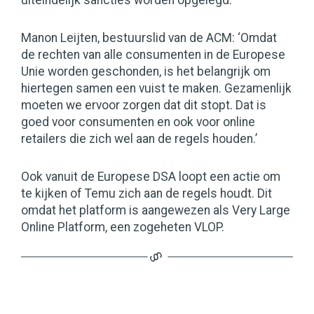
uiteindelijk sancties worden opgelegd.
Manon Leijten, bestuurslid van de ACM: ‘Omdat
de rechten van alle consumenten in de Europese
Unie worden geschonden, is het belangrijk om
hiertegen samen een vuist te maken. Gezamenlijk
moeten we ervoor zorgen dat dit stopt. Dat is
goed voor consumenten en ook voor online
retailers die zich wel aan de regels houden.’
Ook vanuit de Europese DSA loopt een actie om
te kijken of Temu zich aan de regels houdt. Dit
omdat het platform is aangewezen als Very Large
Online Platform, een zogeheten VLOP.