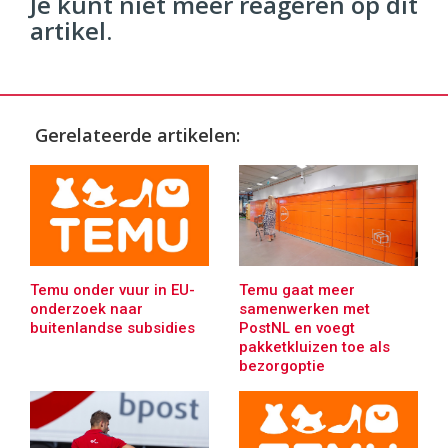
Je kunt niet meer reageren op dit
artikel.
Gerelateerde artikelen:
Temu onder vuur in EU-
Temu gaat meer
onderzoek naar
samenwerken met
buitenlandse subsidies
PostNL en voegt
pakketkluizen toe als
bezorgoptie