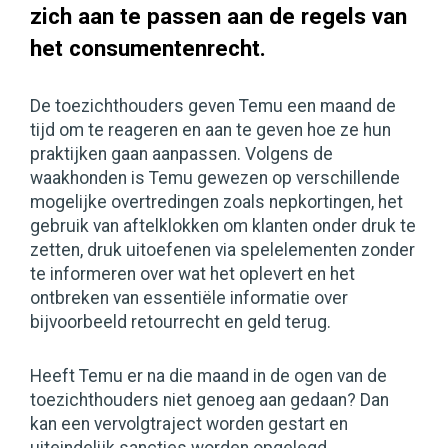
zich aan te passen aan de regels van
het consumentenrecht.
De toezichthouders geven Temu een maand de
tijd om te reageren en aan te geven hoe ze hun
praktijken gaan aanpassen. Volgens de
waakhonden is Temu gewezen op verschillende
mogelijke overtredingen zoals nepkortingen, het
gebruik van aftelklokken om klanten onder druk te
zetten, druk uitoefenen via spelelementen zonder
te informeren over wat het oplevert en het
ontbreken van essentiële informatie over
bijvoorbeeld retourrecht en geld terug.
Heeft Temu er na die maand in de ogen van de
toezichthouders niet genoeg aan gedaan? Dan
kan een vervolgtraject worden gestart en