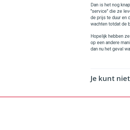
Dan is het nog knap
"service" die ze le
de prijs te duur en
wachten totdat de 
Hopelijk hebben ze
op een andere mani
dan nu het geval wa
Je kunt niet