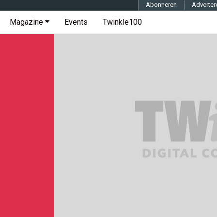
Abonneren
Adverter
Magazine
Events
Twinkle100