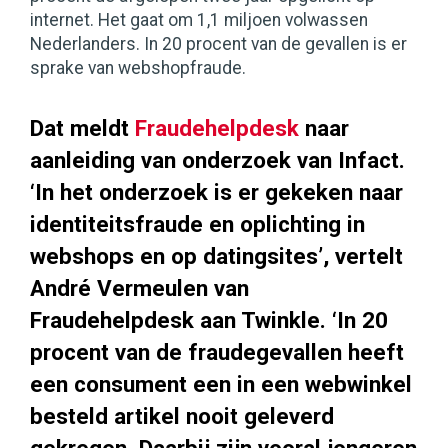
internet. Het gaat om 1,1 miljoen volwassen
Nederlanders. In 20 procent van de gevallen is er
sprake van webshopfraude.
Dat meldt
Fraudehelpdesk
naar
aanleiding van onderzoek van Infact.
‘In het onderzoek is er gekeken naar
identiteitsfraude en oplichting in
webshops en op datingsites’, vertelt
André Vermeulen van
Fraudehelpdesk aan Twinkle. ‘In 20
procent van de fraudegevallen heeft
een consument een in een webwinkel
besteld artikel nooit geleverd