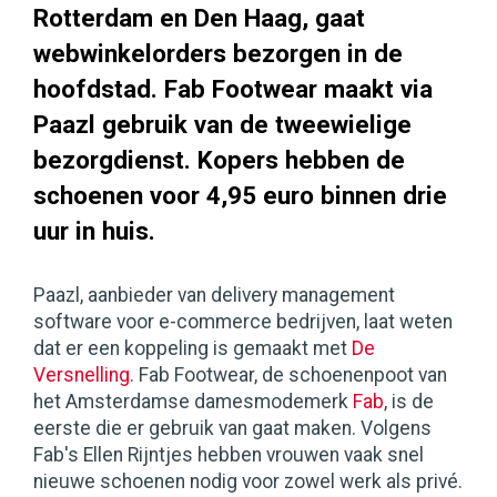
Rotterdam en Den Haag, gaat
webwinkelorders bezorgen in de
hoofdstad. Fab Footwear maakt via
Paazl gebruik van de tweewielige
bezorgdienst. Kopers hebben de
schoenen voor 4,95 euro binnen drie
uur in huis.
Paazl, aanbieder van delivery management
software voor e-commerce bedrijven, laat weten
dat er een koppeling is gemaakt met
De
Versnelling
. Fab Footwear, de schoenenpoot van
het Amsterdamse damesmodemerk
Fab
, is de
eerste die er gebruik van gaat maken. Volgens
Fab's Ellen Rijntjes hebben vrouwen vaak snel
nieuwe schoenen nodig voor zowel werk als privé.