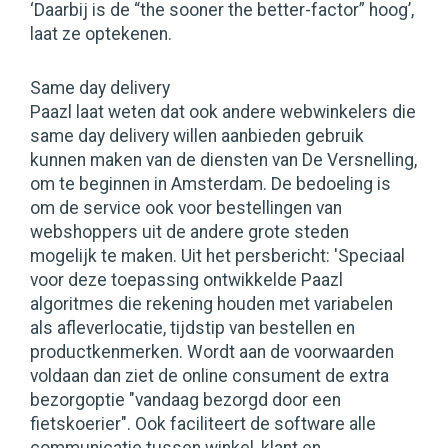
‘Daarbij is de “the sooner the better-factor” hoog’,
laat ze optekenen.
Same day delivery
Paazl laat weten dat ook andere webwinkelers die
same day delivery willen aanbieden gebruik
kunnen maken van de diensten van De Versnelling,
om te beginnen in Amsterdam. De bedoeling is
om de service ook voor bestellingen van
webshoppers uit de andere grote steden
mogelijk te maken. Uit het persbericht: 'Speciaal
voor deze toepassing ontwikkelde Paazl
algoritmes die rekening houden met variabelen
als afleverlocatie, tijdstip van bestellen en
productkenmerken. Wordt aan de voorwaarden
voldaan dan ziet de online consument de extra
bezorgoptie "vandaag bezorgd door een
fietskoerier". Ook faciliteert de software alle