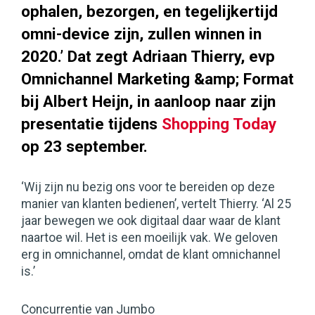
ophalen, bezorgen, en tegelijkertijd
omni-device zijn, zullen winnen in
2020.’ Dat zegt Adriaan Thierry, evp
Omnichannel Marketing &amp; Format
bij Albert Heijn, in aanloop naar zijn
presentatie tijdens
Shopping Today
op 23 september.
‘Wij zijn nu bezig ons voor te bereiden op deze
manier van klanten bedienen’, vertelt Thierry. ‘Al 25
jaar bewegen we ook digitaal daar waar de klant
naartoe wil. Het is een moeilijk vak. We geloven
erg in omnichannel, omdat de klant omnichannel
is.’
Concurrentie van Jumbo