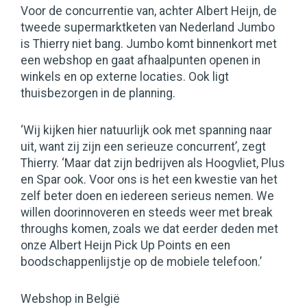
Voor de concurrentie van, achter Albert Heijn, de
tweede supermarktketen van Nederland Jumbo
is Thierry niet bang. Jumbo komt binnenkort met
een webshop en gaat afhaalpunten openen in
winkels en op externe locaties. Ook ligt
thuisbezorgen in de planning.
‘Wij kijken hier natuurlijk ook met spanning naar
uit, want zij zijn een serieuze concurrent’, zegt
Thierry. ‘Maar dat zijn bedrijven als Hoogvliet, Plus
en Spar ook. Voor ons is het een kwestie van het
zelf beter doen en iedereen serieus nemen. We
willen doorinnoveren en steeds weer met break
throughs komen, zoals we dat eerder deden met
onze Albert Heijn Pick Up Points en een
boodschappenlijstje op de mobiele telefoon.’
Webshop in België