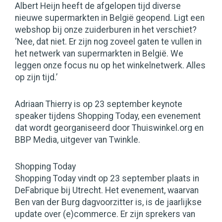
Albert Heijn heeft de afgelopen tijd diverse
nieuwe supermarkten in België geopend. Ligt een
webshop bij onze zuiderburen in het verschiet?
‘Nee, dat niet. Er zijn nog zoveel gaten te vullen in
het netwerk van supermarkten in België. We
leggen onze focus nu op het winkelnetwerk. Alles
op zijn tijd.’
Adriaan Thierry is op 23 september keynote
speaker tijdens Shopping Today, een evenement
dat wordt georganiseerd door Thuiswinkel.org en
BBP Media, uitgever van Twinkle.
Shopping Today
Shopping Today vindt op 23 september plaats in
DeFabrique bij Utrecht. Het evenement, waarvan
Ben van der Burg dagvoorzitter is, is de jaarlijkse
update over (e)commerce. Er zijn sprekers van