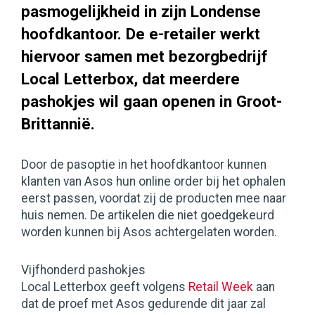
pasmogelijkheid in zijn Londense
hoofdkantoor. De e-retailer werkt
hiervoor samen met bezorgbedrijf
Local Letterbox, dat meerdere
pashokjes wil gaan openen in Groot-
Brittannië.
Door de pasoptie in het hoofdkantoor kunnen
klanten van Asos hun online order bij het ophalen
eerst passen, voordat zij de producten mee naar
huis nemen. De artikelen die niet goedgekeurd
worden kunnen bij Asos achtergelaten worden.
Vijfhonderd pashokjes
Local Letterbox geeft volgens
Retail Week
aan
dat de proef met Asos gedurende dit jaar zal