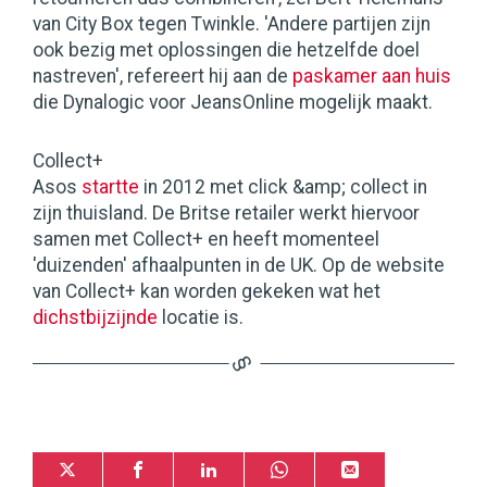
van City Box tegen Twinkle. 'Andere partijen zijn
ook bezig met oplossingen die hetzelfde doel
nastreven', refereert hij aan de
paskamer aan huis
die Dynalogic voor JeansOnline mogelijk maakt.
Collect+
Asos
startte
in 2012 met click &amp; collect in
zijn thuisland. De Britse retailer werkt hiervoor
samen met Collect+ en heeft momenteel
'duizenden' afhaalpunten in de UK. Op de website
van Collect+ kan worden gekeken wat het
dichstbijzijnde
locatie is.