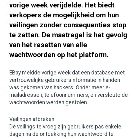
vorige week verijdelde. Het biedt
verkopers de mogelijkheid om hun
veilingen zonder consequenties stop
te zetten. De maatregel is het gevolg
van het resetten van alle
wachtwoorden op het platform.
EBay meldde vorige week dat een database met
vertrouwelijke gebruikersinformatie in handen
was gekomen van hackers. Onder meer e-
mailadressen, telefoonnummers, en versleutelde
wachtwoorden werden gestolen.
Veilingen afbreken
De veilingsite vroeg zijn gebruikers pas enkele
dagen na de ontdekking hun wachtwoord te