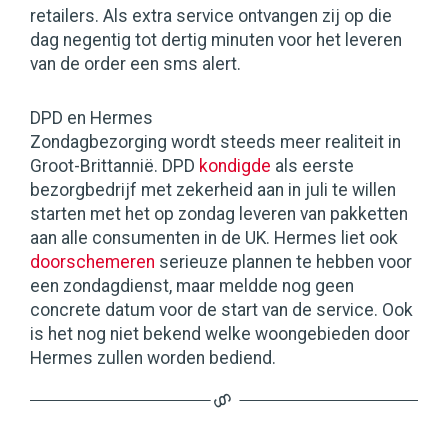
retailers. Als extra service ontvangen zij op die
dag negentig tot dertig minuten voor het leveren
van de order een sms alert.
DPD en Hermes
Zondagbezorging wordt steeds meer realiteit in
Groot-Brittannië. DPD
kondigde
als eerste
bezorgbedrijf met zekerheid aan in juli te willen
starten met het op zondag leveren van pakketten
aan alle consumenten in de UK. Hermes liet ook
doorschemeren
serieuze plannen te hebben voor
een zondagdienst, maar meldde nog geen
concrete datum voor de start van de service. Ook
is het nog niet bekend welke woongebieden door
Hermes zullen worden bediend.