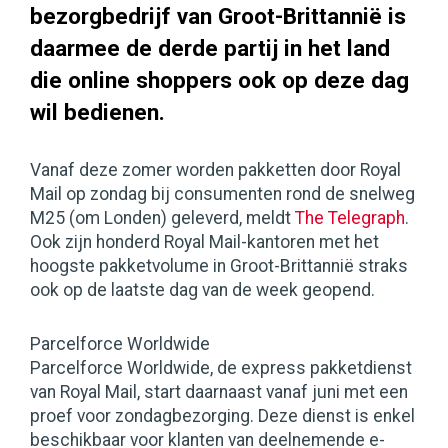
bezorgbedrijf van Groot-Brittannië is
daarmee de derde partij in het land
die online shoppers ook op deze dag
wil bedienen.
Vanaf deze zomer worden pakketten door Royal
Mail op zondag bij consumenten rond de snelweg
M25 (om Londen) geleverd, meldt
The Telegraph
.
Ook zijn honderd Royal Mail-kantoren met het
hoogste pakketvolume in Groot-Brittannië straks
ook op de laatste dag van de week geopend.
Parcelforce Worldwide
Parcelforce Worldwide, de express pakketdienst
van Royal Mail, start daarnaast vanaf juni met een
proef voor zondagbezorging. Deze dienst is enkel
beschikbaar voor klanten van deelnemende e-