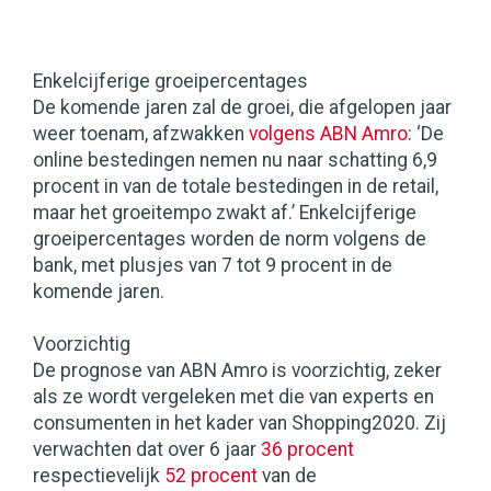
Enkelcijferige groeipercentages
De komende jaren zal de groei, die afgelopen jaar
weer toenam, afzwakken
volgens ABN Amro
: ‘De
online bestedingen nemen nu naar schatting 6,9
procent in van de totale bestedingen in de retail,
maar het groeitempo zwakt af.’ Enkelcijferige
groeipercentages worden de norm volgens de
bank, met plusjes van 7 tot 9 procent in de
komende jaren.
Voorzichtig
De prognose van ABN Amro is voorzichtig, zeker
als ze wordt vergeleken met die van experts en
consumenten in het kader van Shopping2020. Zij
verwachten dat over 6 jaar
36 procent
respectievelijk
52 procent
van de