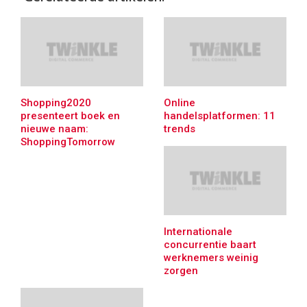
Shopping2020
Online
presenteert boek en
handelsplatformen: 11
nieuwe naam:
trends
ShoppingTomorrow
Internationale
concurrentie baart
werknemers weinig
zorgen