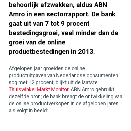
behoorlijk afzwakken, aldus ABN
Amro in een sectorrapport. De bank
gaat uit van 7 tot 9 procent
bestedingsgroei, veel minder dan de
groei van de online
productbestedingen in 2013.
Afgelopen jaar groeiden de online
productuitgaven van Nederlandse consumenten
nog met 12 procent, blijkt uit de laatste
Thuiswinkel Markt Monitor
. ABN Amro gebruikt
dezelfde bron; de bank brengt de ontwikkeling van
de online productverkopen in de afgelopen jaren
als volgt in beeld: