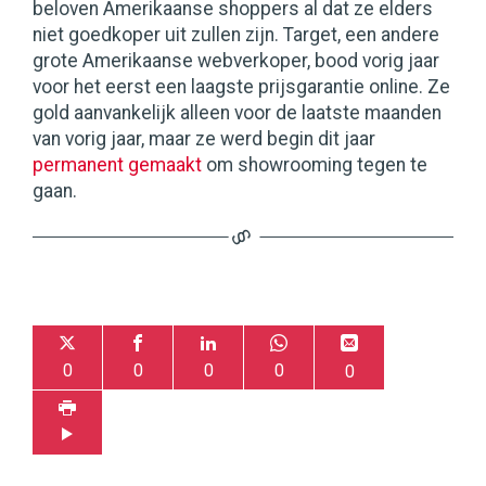
beloven Amerikaanse shoppers al dat ze elders
niet goedkoper uit zullen zijn. Target, een andere
grote Amerikaanse webverkoper, bood vorig jaar
voor het eerst een laagste prijsgarantie online. Ze
gold aanvankelijk alleen voor de laatste maanden
van vorig jaar, maar ze werd begin dit jaar
permanent gemaakt
om showrooming tegen te
gaan.
0
0
0
0
0