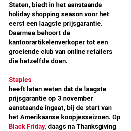
Staten, biedt in het aanstaande
holiday shopping season voor het
eerst een laagste prijsgarantie.
Daarmee behoort de
kantoorartikelenverkoper tot een
groeiende club van online retailers
die hetzelfde doen.
Staples
heeft laten weten dat de laagste
prijsgarantie op 3 november
aanstaande ingaat, bij de start van
het Amerikaanse koopjesseizoen. Op
Black Friday,
daags na Thanksgiving