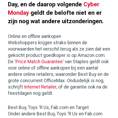
Day, en de daarop volgende
Cyber
Monday
geldt de belofte niet en er
zijn nog wat andere uitzonderingen.
Online en offline aankopen
Webshoppers krijgen straks binnen de
voorwaarden het verschil terug als ze zien dat een
gekocht product goedkoper is op Amazon.com.
De '
Price Match Guarantee
' van Staples geldt ook
voor online of offline aankopen bij een aantal
andere online retailers, waaronder Best Buy en de
grote concurrent OfficeMax. Onduidelijk is nog,
schrijft
Internet Retailer
, of de garantie ook na de
feestdagen nog geldt.
Best Buy, Toys ‘R Us, Fab.com en Target
Onder andere Best Buy, Toys ‘R Us en Fab.com