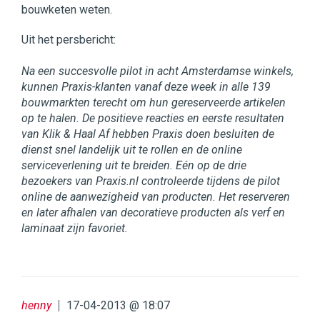
bouwketen weten.
Uit het persbericht:
Na een succesvolle pilot in acht Amsterdamse winkels,
kunnen Praxis-klanten vanaf deze week in alle 139
bouwmarkten terecht om hun gereserveerde artikelen
op te halen. De positieve reacties en eerste resultaten
van Klik & Haal Af hebben Praxis doen besluiten de
dienst snel landelijk uit te rollen en de online
serviceverlening uit te breiden. Eén op de drie
bezoekers van Praxis.nl controleerde tijdens de pilot
online de aanwezigheid van producten. Het reserveren
en later afhalen van decoratieve producten als verf en
laminaat zijn favoriet.
henny
17-04-2013 @ 18:07