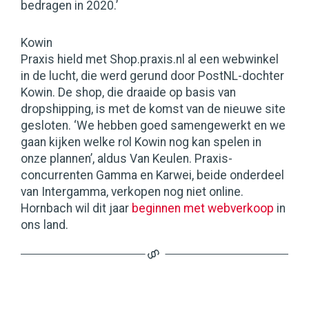
bedragen in 2020.’
Kowin
Praxis hield met Shop.praxis.nl al een webwinkel
in de lucht, die werd gerund door PostNL-dochter
Kowin. De shop, die draaide op basis van
dropshipping, is met de komst van de nieuwe site
gesloten. ‘We hebben goed samengewerkt en we
gaan kijken welke rol Kowin nog kan spelen in
onze plannen’, aldus Van Keulen. Praxis-
concurrenten Gamma en Karwei, beide onderdeel
van Intergamma, verkopen nog niet online.
Hornbach wil dit jaar
beginnen met webverkoop
in
ons land.