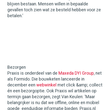
blijven bestaan. Mensen willen in bepaalde
gevallen toch zien wat ze besteld hebben voor ze
betalen.’
Bezorgen
Praxis is onderdeel van de
Maxeda DYI Group
, net
als Formido. Die bouwketen lanceerde in
december een
webwinkel
met click &amp; collect
én een bezorgoptie. Ook Praxis wil artikelen op
termijn gaan bezorgen, zegt Van Keulen: ‘Maar
belangrijker is nu dat we offline, online en mobiel
goede eenduidige informatie bieden. Praxis.nl