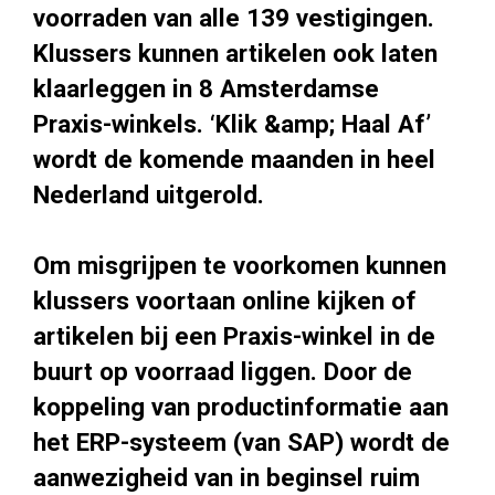
voorraden van alle 139 vestigingen.
Klussers kunnen artikelen ook laten
klaarleggen in 8 Amsterdamse
Praxis-winkels. ‘Klik &amp; Haal Af’
wordt de komende maanden in heel
Nederland uitgerold.
Om misgrijpen te voorkomen kunnen
klussers voortaan online kijken of
artikelen bij een Praxis-winkel in de
buurt op voorraad liggen. Door de
koppeling van productinformatie aan
het ERP-systeem (van SAP) wordt de
aanwezigheid van in beginsel ruim