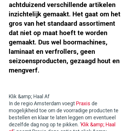
achtduizend verschillende artikelen
inzichtelijk gemaakt. Het gaat om het
gros van het standaard assortiment
dat niet op maat hoeft te worden
gemaakt. Dus wel boormachines,
laminaat en verfrollers, geen
seizoensproducten, gezaagd hout en
mengverf.
Klik &amp; Haal Af
In de regio Amsterdam voegt
Praxis
de
mogelijkheid toe om de voorradige producten te
bestellen en klaar te laten leggen om eventueel
dezelfde dag nog op te pikken. ‘
Klik &amp; Haal