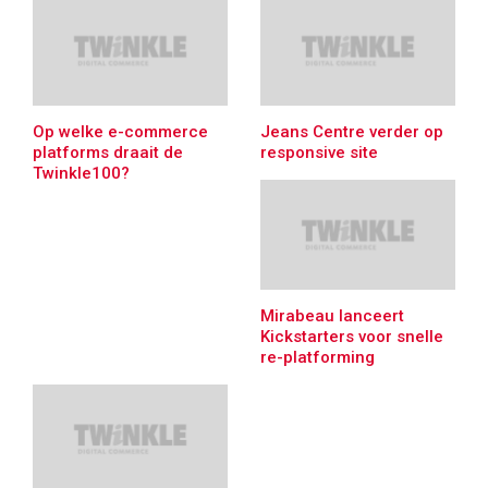
Op welke e-commerce
Jeans Centre verder op
platforms draait de
responsive site
Twinkle100?
Mirabeau lanceert
Kickstarters voor snelle
re-platforming