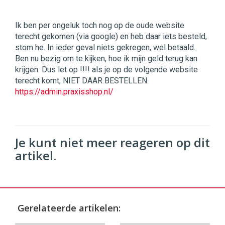
Ik ben per ongeluk toch nog op de oude website
terecht gekomen (via google) en heb daar iets besteld,
stom he. In ieder geval niets gekregen, wel betaald.
Ben nu bezig om te kijken, hoe ik mijn geld terug kan
krijgen. Dus let op !!!! als je op de volgende website
terecht komt, NIET DAAR BESTELLEN.
https://admin.praxisshop.nl/
Je kunt niet meer reageren op dit
artikel.
Gerelateerde artikelen: